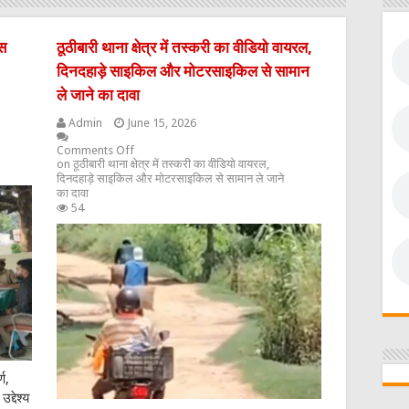
ीस
ठूठीबारी थाना क्षेत्र में तस्करी का वीडियो वायरल,
दिनदहाड़े साइकिल और मोटरसाइकिल से सामान
ले जाने का दावा
Admin
June 15, 2026
Comments Off
on ठूठीबारी थाना क्षेत्र में तस्करी का वीडियो वायरल,
दिनदहाड़े साइकिल और मोटरसाइकिल से सामान ले जाने
का दावा
54
ण,
उद्देश्य