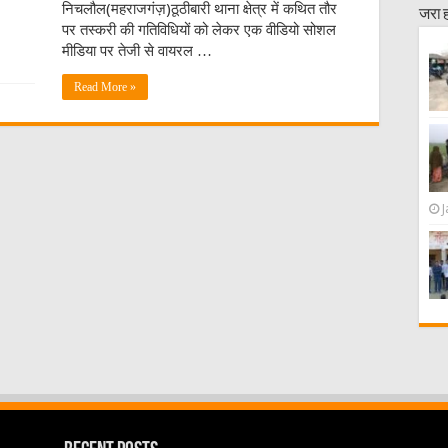
निचलौल(महराजगंज़)ठूठीबारी थाना क्षेत्र में कथित तौर
जरा 
पर तस्करी की गतिविधियों को लेकर एक वीडियो सोशल
मीडिया पर तेजी से वायरल …
Read More »
J