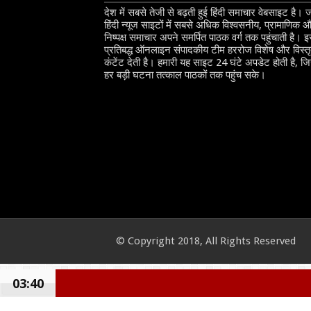
देश में सबसे तेजी से बढ़ती हुई हिंदी समाचार वेबसाइट है। 
हिंदी न्यूज साइटों में सबसे अधिक विश्वसनीय, प्रामाणिक 
निष्पक्ष समाचार अपने समर्पित पाठक वर्ग तक पहुंचाती है। 
प्रतिबद्ध ऑनलाइन संपादकीय टीम हररोज विशेष और विस्त
कंटेंट देती है। हमारी यह साइट 24 घंटे अपडेट होती है, ज
हर बड़ी घटना तत्काल पाठकों तक पहुंच सके।
© Copyright 2018, All Rights Reserved
03:40