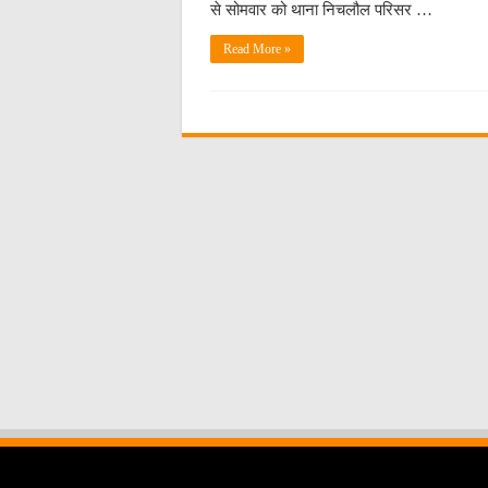
से सोमवार को थाना निचलौल परिसर …
Read More »