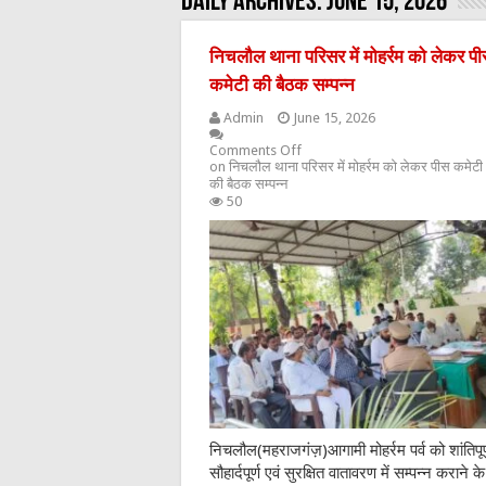
Daily Archives:
June 15, 2026
निचलौल थाना परिसर में मोहर्रम को लेकर प
कमेटी की बैठक सम्पन्न
Admin
June 15, 2026
Comments Off
on निचलौल थाना परिसर में मोहर्रम को लेकर पीस कमेटी
की बैठक सम्पन्न
50
निचलौल(महराजगंज़)आगामी मोहर्रम पर्व को शांतिपूर्
सौहार्दपूर्ण एवं सुरक्षित वातावरण में सम्पन्न कराने के 