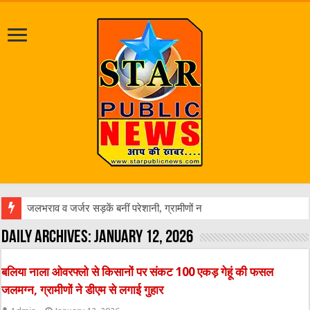
जलभराव व जर्जर सड़कें बनीं परेशानी, ग्रामीणों ने डीएम स
Daily Archives:
January 12, 2026
बलिया नाला ओवरफ्लो से किसानों पर संकट 100 एकड़ गेहूं की फसल
जलमग्न, ग्रामीणों ने डीएम से लगाई गुहार