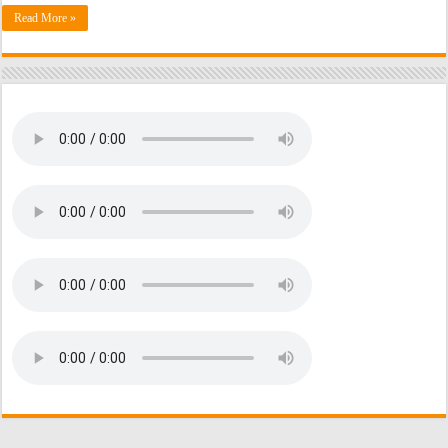
Read More »