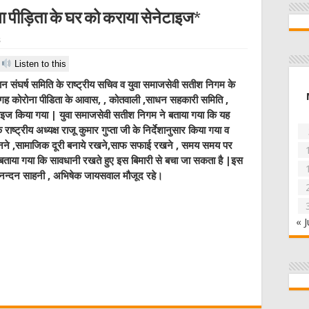
 पीड़िता के घर को कराया सेनेटाइज*
s
Listen to this
सान संघर्ष समिति के राष्ट्रीय सचिव व युवा समाजसेवी सतीश निगम के
ख्य जगह कोरोना पीडिता के आवास, , कोतवाली ,साधन सहकारी समिति ,
ेनेटाइज किया गया | युवा समाजसेवी सतीश निगम ने बताया गया कि यह
ाष्ट्रीय अध्यक्ष राजू कुमार गुप्ता जी के निर्देशानुसार किया गया व
हनने ,सामाजिक दूरी बनाये रखने,साफ सफाई रखने , समय समय पर
 बताया गया कि सावधानी रखते हुए इस बिमारी से बचा जा सकता है |इस
सनन्दन साहनी , अभिषेक जायसवाल मौजूद रहे।
« J
W