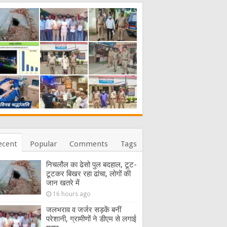
ecent
Popular
Comments
Tags
निचलौल का ढेसो पुल बदहाल, टूट-
टूटकर बिखर रहा ढांचा, लोगों की
जान खतरे में
16 hours ago
जलभराव व जर्जर सड़कें बनीं
परेशानी, ग्रामीणों ने डीएम से लगाई