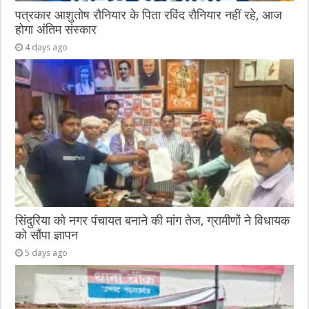
पत्रकार आशुतोष रौनियार के पिता रविंद रौनियार नहीं रहे, आज
होगा अंतिम संस्कार
4 days ago
सिंदुरिया को नगर पंचायत बनाने की मांग तेज, ग्रामीणों ने विधायक
को सौंपा ज्ञापन
5 days ago