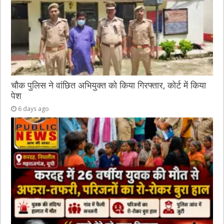
चौक पुलिस ने वांछित अभियुक्त को किया गिरफ्तार, कोर्ट में किया
पेश
6 days ago