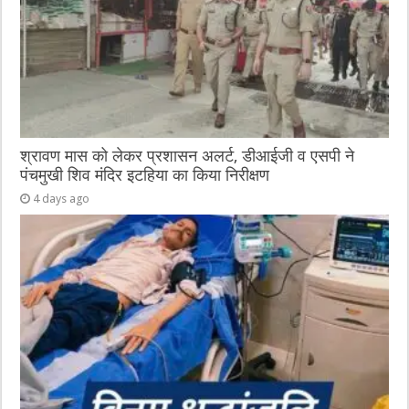
श्रावण मास को लेकर प्रशासन अलर्ट, डीआईजी व एसपी ने
पंचमुखी शिव मंदिर इटहिया का किया निरीक्षण
4 days ago