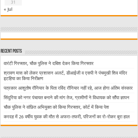
31
« Jul
Recent Posts
वारंटी गिरफ्तार, चौक पुलिस ने दबिश देकर किया गिरफ्तार
श्रावण मास को लेकर प्रशासन अलर्ट, डीआईजी व एसपी ने पंचमुखी शिव मंदिर
इटहिया का किया निरीक्षण
पत्रकार आशुतोष रौनियार के पिता रविंद रौनियार नहीं रहे, आज होगा अंतिम संस्कार
सिंदुरिया को नगर पंचायत बनाने की मांग तेज, ग्रामीणों ने विधायक को सौंपा ज्ञापन
चौक पुलिस ने वांछित अभियुक्त को किया गिरफ्तार, कोर्ट में किया पेश
करदह में 26 वर्षीय युवक की मौत से अफरा-तफरी, परिजनों का रो-रोकर बुरा हाल