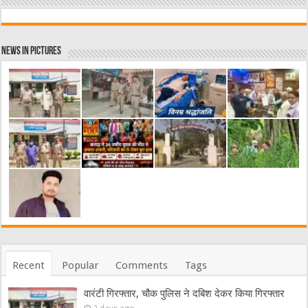
News in Pictures
Recent
Popular
Comments
Tags
वारंटी गिरफ्तार, चौक पुलिस ने दबिश देकर किया गिरफ्तार