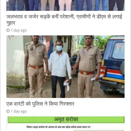
जलभराव व जर्जर सड़कें बनीं परेशानी, ग्रामीणों ने डीएम से लगाई
गुहार
1 day ago
एक वारंटी को पुलिस ने किया गिरफ्तार
1 day ago