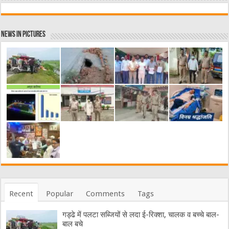
News in Pictures
Recent
Popular
Comments
Tags
गड्ढे में पलटा सब्जियों से लदा ई-रिक्शा, चालक व बच्चे बाल-
बाल बचे