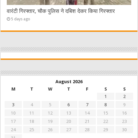
वारंटी गिरफ्तार, चौक पुलिस ने दबिश देकर किया गिरफ्तार
5 days ago
August 2026
M
T
W
T
F
S
S
1
2
3
4
5
6
7
8
9
10
11
12
13
14
15
16
17
18
19
20
21
22
23
24
25
26
27
28
29
30