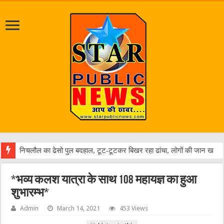
जलभर
*भव्य कलश यात्रा के साथ 108 महायज्ञ का हुआ
शुभारम्भ*
Admin
March 14, 2021
453 Views