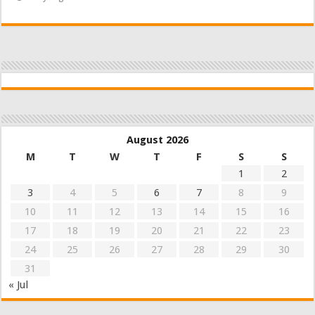
August 2026
M
T
W
T
F
S
S
1
2
3
4
5
6
7
8
9
10
11
12
13
14
15
16
17
18
19
20
21
22
23
24
25
26
27
28
29
30
31
« Jul