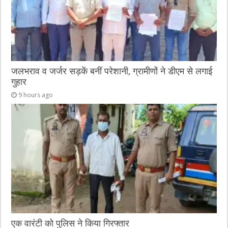
जलभराव व जर्जर सड़कें बनीं परेशानी, ग्रामीणों ने डीएम से लगाई
गुहार
9 hours ago
एक वारंटी को पुलिस ने किया गिरफ्तार