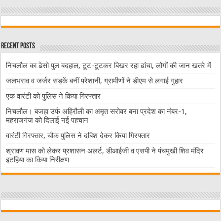
Recent Posts
निचलौल का ढेसो पुल बदहाल, टूट-टूटकर बिखर रहा ढांचा, लोगों की जान खतरे में
जलभराव व जर्जर सड़कें बनीं परेशानी, ग्रामीणों ने डीएम से लगाई गुहार
एक वारंटी को पुलिस ने किया गिरफ्तार
निचलौल। बजहा उर्फ अहिरौली का अमृत सरोवर बना प्रदेश का नंबर-1,
महराजगंज को दिलाई नई पहचान
वारंटी गिरफ्तार, चौक पुलिस ने दबिश देकर किया गिरफ्तार
श्रावण मास को लेकर प्रशासन अलर्ट, डीआईजी व एसपी ने पंचमुखी शिव मंदिर
इटहिया का किया निरीक्षण