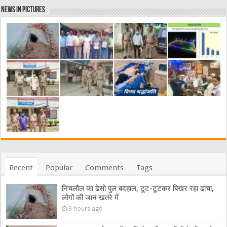
News in Pictures
Recent
Popular
Comments
Tags
निचलौल का ढेसो पुल बदहाल, टूट-टूटकर बिखर रहा ढांचा,
लोगों की जान खतरे में
9 hours ago