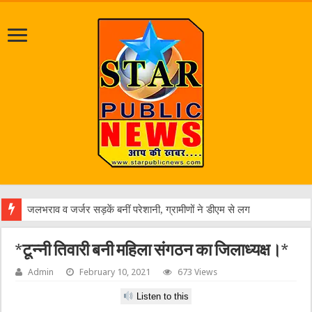
जलभराव व जर्जर सड़कें बनीं परेशानी, ग्रामीणों ने डीएम से लगाई गुहार
*टून्नी तिवारी बनी महिला संगठन का जिलाध्यक्ष।*
Admin
February 10, 2021
673 Views
Listen to this