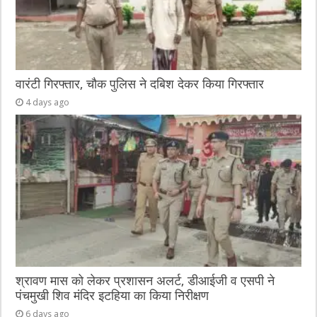
वारंटी गिरफ्तार, चौक पुलिस ने दबिश देकर किया गिरफ्तार
4 days ago
श्रावण मास को लेकर प्रशासन अलर्ट, डीआईजी व एसपी ने
पंचमुखी शिव मंदिर इटहिया का किया निरीक्षण
6 days ago