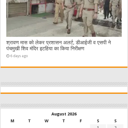
श्रावण मास को लेकर प्रशासन अलर्ट, डीआईजी व एसपी ने
पंचमुखी शिव मंदिर इटहिया का किया निरीक्षण
6 days ago
August 2026
M
T
W
T
F
S
S
1
2