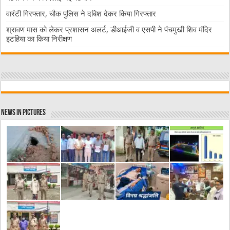
वारंटी गिरफ्तार, चौक पुलिस ने दबिश देकर किया गिरफ्तार
श्रावण मास को लेकर प्रशासन अलर्ट, डीआईजी व एसपी ने पंचमुखी शिव मंदिर
इटहिया का किया निरीक्षण
News in Pictures