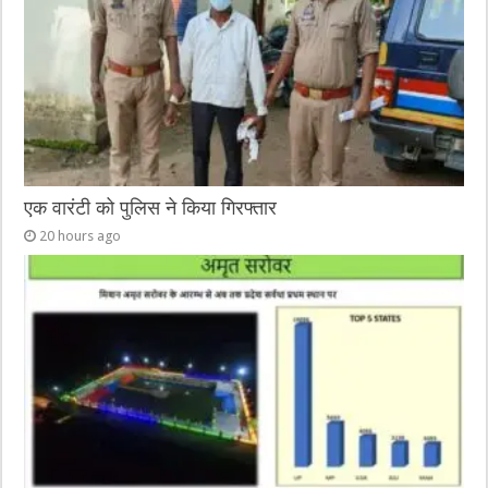
एक वारंटी को पुलिस ने किया गिरफ्तार
20 hours ago