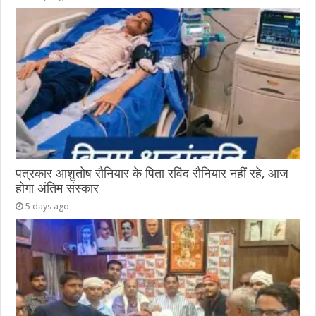
पत्रकार आशुतोष रौनियार के पिता रविंद रौनियार नहीं रहे, आज
होगा अंतिम संस्कार
5 days ago