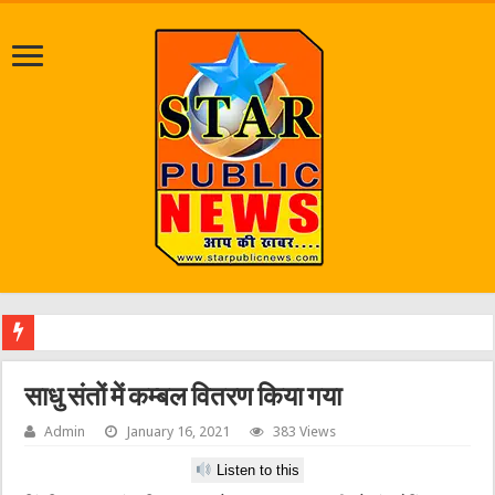
श्
साधु संतों में कम्बल वितरण किया गया
Admin
January 16, 2021
383 Views
Listen to this