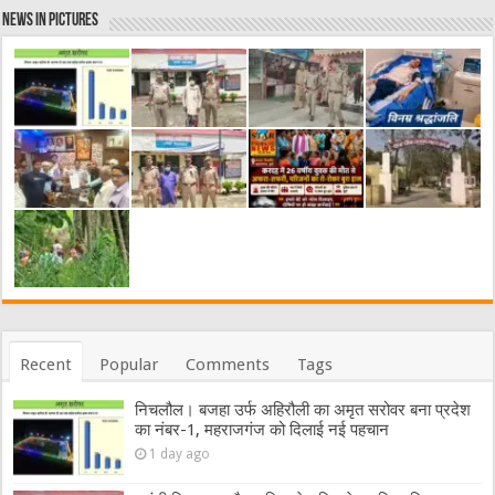
News in Pictures
Recent
Popular
Comments
Tags
निचलौल। बजहा उर्फ अहिरौली का अमृत सरोवर बना प्रदेश
का नंबर-1, महराजगंज को दिलाई नई पहचान
1 day ago