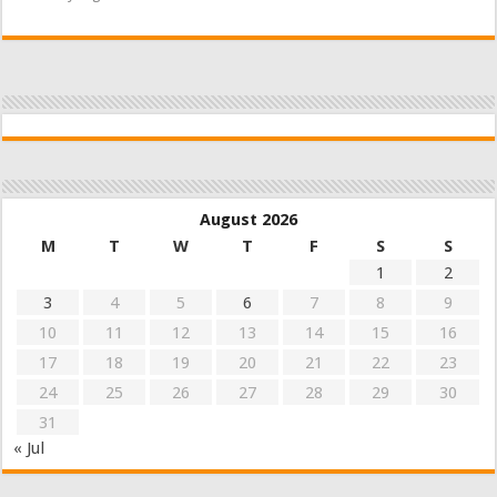
August 2026
M
T
W
T
F
S
S
1
2
3
4
5
6
7
8
9
10
11
12
13
14
15
16
17
18
19
20
21
22
23
24
25
26
27
28
29
30
31
« Jul