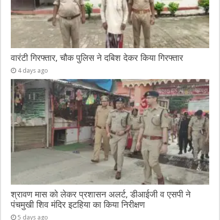
वारंटी गिरफ्तार, चौक पुलिस ने दबिश देकर किया गिरफ्तार
4 days ago
श्रावण मास को लेकर प्रशासन अलर्ट, डीआईजी व एसपी ने
पंचमुखी शिव मंदिर इटहिया का किया निरीक्षण
5 days ago