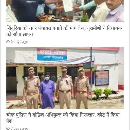
सिंदुरिया को नगर पंचायत बनाने की मांग तेज, ग्रामीणों ने विधायक
को सौंपा ज्ञापन
6 days ago
चौक पुलिस ने वांछित अभियुक्त को किया गिरफ्तार, कोर्ट में किया
पेश
7 days ago