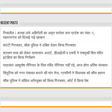
Recent Posts
निचलौल। बजहा उर्फ अहिरौली का अमृत सरोवर बना प्रदेश का नंबर-1,
महराजगंज को दिलाई नई पहचान
वारंटी गिरफ्तार, चौक पुलिस ने दबिश देकर किया गिरफ्तार
श्रावण मास को लेकर प्रशासन अलर्ट, डीआईजी व एसपी ने पंचमुखी शिव मंदिर
इटहिया का किया निरीक्षण
पत्रकार आशुतोष रौनियार के पिता रविंद रौनियार नहीं रहे, आज होगा अंतिम संस्कार
सिंदुरिया को नगर पंचायत बनाने की मांग तेज, ग्रामीणों ने विधायक को सौंपा ज्ञापन
चौक पुलिस ने वांछित अभियुक्त को किया गिरफ्तार, कोर्ट में किया पेश