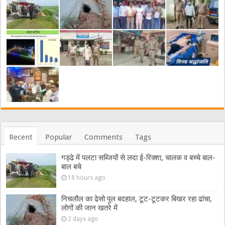
Recent
Popular
Comments
Tags
गड्ढे में पलटा सब्जियों से लदा ई-रिक्शा, चालक व बच्चे बाल-
बाल बचे
18 hours ago
निचलौल का ढेसो पुल बदहाल, टूट-टूटकर बिखर रहा ढांचा,
लोगों की जान खतरे में
2 days ago