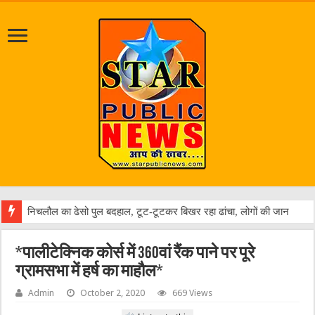
जलभ
*पालीटेक्निक कोर्स में 360वां रैंक पाने पर पूरे
ग्रामसभा में हर्ष का माहौल*
Admin
October 2, 2020
669 Views