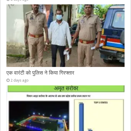
एक वारंटी को पुलिस ने किया गिरफ्तार
2 days ago