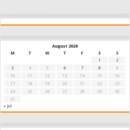
August 2026
M
T
W
T
F
S
S
1
2
3
4
5
6
7
8
9
10
11
12
13
14
15
16
17
18
19
20
21
22
23
24
25
26
27
28
29
30
31
« Jul