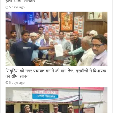
होगा अंतिम संस्कार
5 days ago
सिंदुरिया को नगर पंचायत बनाने की मांग तेज, ग्रामीणों ने विधायक
को सौंपा ज्ञापन
5 days ago