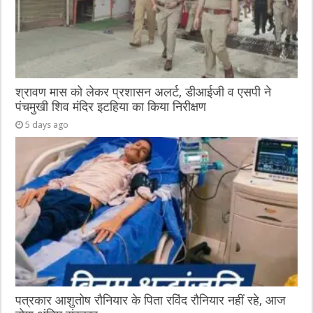
श्रावण मास को लेकर प्रशासन अलर्ट, डीआईजी व एसपी ने
पंचमुखी शिव मंदिर इटहिया का किया निरीक्षण
5 days ago
पत्रकार आशुतोष रौनियार के पिता रविंद रौनियार नहीं रहे, आज