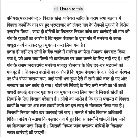
Listen to this
पनियरा(महराजगंज):- विकास खंड पनियरा ब्लॉक के ग्राम सभा बड़वार में
विकास कार्यों के नाम पर हुए भ्रष्टाचार को लेकर गांव के सैकड़ों युवाओं ने विरोध
प्रदर्शन किया। साथ ही दोषियों के खिलाफ निष्पक्ष जांच कर कार्रवाई की मांग की
गांव के युवाओं का आरोप है कि ग्राम पंचायत के द्वारा गांव में मनरेगा से आधा-
अधूरा कार्य कराकर पूरा भुगतान करा लिया गया है।
इतना ही नहीं उन लोगों के बैंक खाते में मनरेगा का पैसा भेजकर बंदरबांट किया
गया है, जो आज तक किसी भी कार्यस्थल पर काम करने के लिए नहीं गए हैं। वहीं
गांव के तमाम जरूरतमंद मनरेगा मजदूर रोजगार के लिए दर-दर भटकने को
मजबूर हैं। शिकायत कर्ताओं का आरोप है कि ग्राम पंचायत के द्वारा ऐसे कार्यस्थल
पर पौध रोपण कराया गया, जहां पानी भरा हुआ ऐसे में सभी पौधे नष्ट हो गए और
सरकार का धन बर्बाद हो गया। खेतों की सिंचाई के लिए बनी नाली का भी आधी-
अधरी सफाई कराकर पूरा धन का भुगतान करा लिया गया है जिससे खेतों की
सिंचाई के लिए किसान परेशान है। लोगों का आरोप है कि ग्राम पंचायत में विकास
कार्यों के नाम पर अब तक लाखों रुपये का इस तरह से गोलमाल किया गया है।
जिसकी निष्पक्ष जांच कर कार्रवाई की जाए। मामले में खंड विकास अधिकारी
गिरिजा पांडेय ने बताया कि बड़वार गांव में हुए विकास कार्यों में धांधली किए जाने
का शिकायत पत्र मिला है। जिसकी निष्पक्ष जांच कराकर दोषियों के खिलाफ
सख्त कार्रवाई की जाएगी।