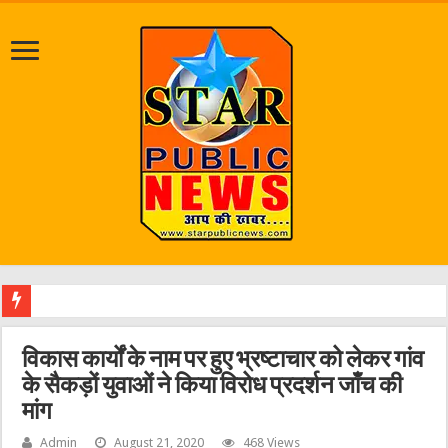
श्
विकास कार्यों के नाम पर हुए भ्रष्टाचार को लेकर गांव
के सैकड़ों युवाओं ने किया विरोध प्रदर्शन जाँच की
मांग
Admin
August 21, 2020
468 Views