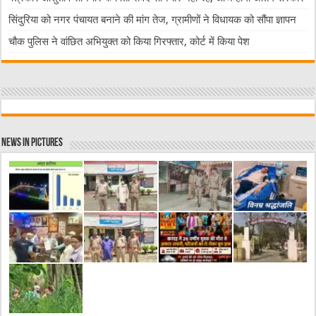
सिंदुरिया को नगर पंचायत बनाने की मांग तेज, ग्रामीणों ने विधायक को सौंपा ज्ञापन
चौक पुलिस ने वांछित अभियुक्त को किया गिरफ्तार, कोर्ट में किया पेश
News in Pictures