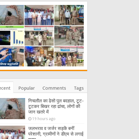
ecent
Popular
Comments
Tags
निचलौल का ढेसो पुल बदहाल, टूट-
टूटकर बिखर रहा ढांचा, लोगों की
जान खतरे में
19 hours ago
जलभराव व जर्जर सड़कें बनीं
परेशानी, ग्रामीणों ने डीएम से लगाई