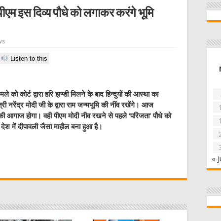
ीएम इस दिव्य पौधे को लगाकर करंगे भूमि
ws
Listen to this
मामले को कोर्ट द्वारा हरि झण्डी मिलने के बाद हिन्दुयों की आस्था का
ी नरेंद्र मोदी जी के द्वारा राम जन्मभूमि की नींव रखेंगे। आज
र की आगाज होगा। वही पीएम मोदी नीव रखने से पहले ‘परिजता’ पौधे को
श में दीपावली जैसा माहौल बना हुआ है।
W
« J
t