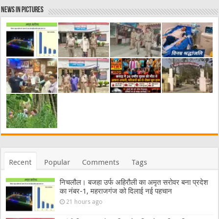
News in Pictures
Recent
Popular
Comments
Tags
निचलौल। बजहा उर्फ अहिरौली का अमृत सरोवर बना प्रदेश
का नंबर-1, महराजगंज को दिलाई नई पहचान
21 hours ago