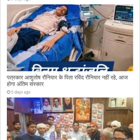
पत्रकार आशुतोष रौनियार के पिता रविंद रौनियार नहीं रहे, आज
होगा अंतिम संस्कार
5 days ago