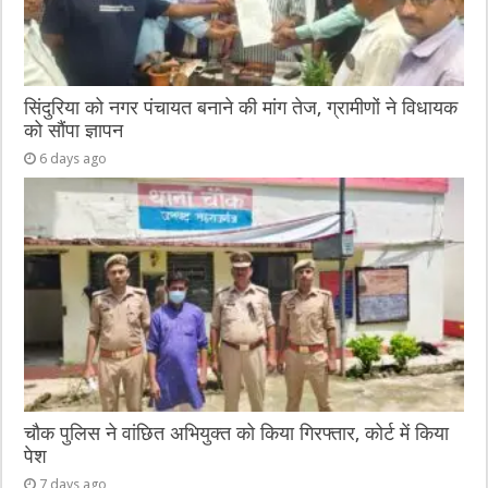
सिंदुरिया को नगर पंचायत बनाने की मांग तेज, ग्रामीणों ने विधायक
को सौंपा ज्ञापन
6 days ago
चौक पुलिस ने वांछित अभियुक्त को किया गिरफ्तार, कोर्ट में किया
पेश
7 days ago