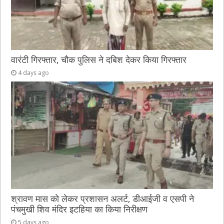
वारंटी गिरफ्तार, चौक पुलिस ने दबिश देकर किया गिरफ्तार
4 days ago
श्रावण मास को लेकर प्रशासन अलर्ट, डीआईजी व एसपी ने
पंचमुखी शिव मंदिर इटहिया का किया निरीक्षण
5 days ago