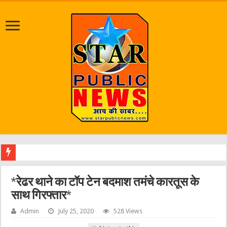
श्राव
*रेढर थाने का टॉप टेन बदमाश तमंचे कारतूस के
साथ गिरफ्तार*
Admin
July 25, 2020
528 Views