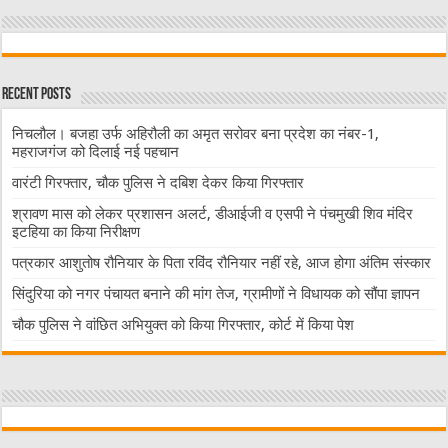
Recent Posts
निचलौल। बजहा उर्फ अहिरौली का अमृत सरोवर बना प्रदेश का नंबर-1,
महराजगंज को दिलाई नई पहचान
वारंटी गिरफ्तार, चौक पुलिस ने दबिश देकर किया गिरफ्तार
श्रावण मास को लेकर प्रशासन अलर्ट, डीआईजी व एसपी ने पंचमुखी शिव मंदिर
इटहिया का किया निरीक्षण
पत्रकार आशुतोष रौनियार के पिता रविंद रौनियार नहीं रहे, आज होगा अंतिम संस्कार
सिंदुरिया को नगर पंचायत बनाने की मांग तेज, ग्रामीणों ने विधायक को सौंपा ज्ञापन
चौक पुलिस ने वांछित अभियुक्त को किया गिरफ्तार, कोर्ट में किया पेश