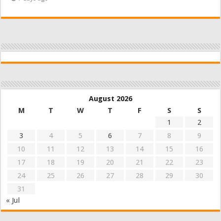
August 2026
M
T
W
T
F
S
S
1
2
3
4
5
6
7
8
9
10
11
12
13
14
15
16
17
18
19
20
21
22
23
24
25
26
27
28
29
30
31
« Jul