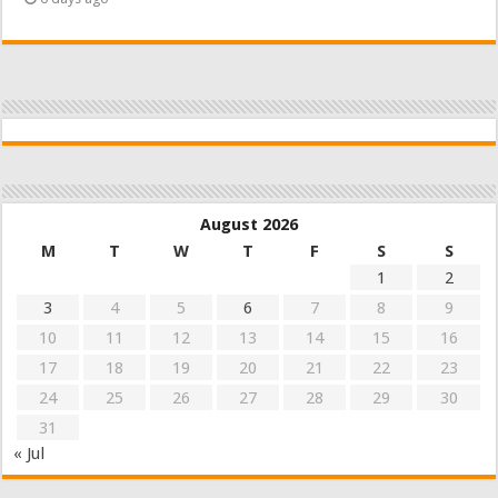
August 2026
M
T
W
T
F
S
S
1
2
3
4
5
6
7
8
9
10
11
12
13
14
15
16
17
18
19
20
21
22
23
24
25
26
27
28
29
30
31
« Jul