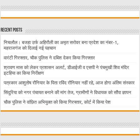
Recent Posts
निचलौल। बजहा उर्फ अहिरौली का अमृत सरोवर बना प्रदेश का नंबर-1,
महराजगंज को दिलाई नई पहचान
वारंटी गिरफ्तार, चौक पुलिस ने दबिश देकर किया गिरफ्तार
श्रावण मास को लेकर प्रशासन अलर्ट, डीआईजी व एसपी ने पंचमुखी शिव मंदिर
इटहिया का किया निरीक्षण
पत्रकार आशुतोष रौनियार के पिता रविंद रौनियार नहीं रहे, आज होगा अंतिम संस्कार
सिंदुरिया को नगर पंचायत बनाने की मांग तेज, ग्रामीणों ने विधायक को सौंपा ज्ञापन
चौक पुलिस ने वांछित अभियुक्त को किया गिरफ्तार, कोर्ट में किया पेश