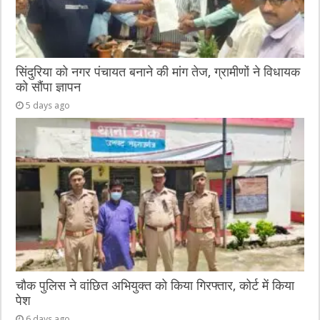
सिंदुरिया को नगर पंचायत बनाने की मांग तेज, ग्रामीणों ने विधायक
को सौंपा ज्ञापन
5 days ago
चौक पुलिस ने वांछित अभियुक्त को किया गिरफ्तार, कोर्ट में किया
पेश
6 days ago