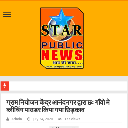
ग्राम नियोजन केंद्र आनंदनगर द्वारा छः गाँवो मे
ब्लीचिंग पाउडर किया गया छिड़काव
Admin
July 24, 2020
377 Views