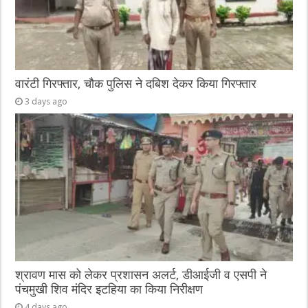
वारंटी गिरफ्तार, चौक पुलिस ने दबिश देकर किया गिरफ्तार
3 days ago
श्रावण मास को लेकर प्रशासन अलर्ट, डीआईजी व एसपी ने
पंचमुखी शिव मंदिर इटहिया का किया निरीक्षण
4 days ago