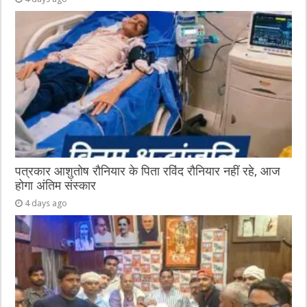
पत्रकार आशुतोष रौनियार के पिता रविंद रौनियार नहीं रहे, आज
होगा अंतिम संस्कार
4 days ago