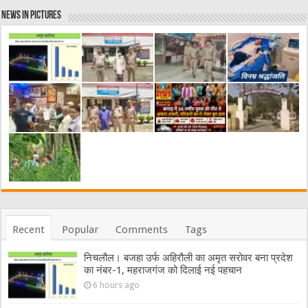
News in Pictures
Recent
Popular
Comments
Tags
निचलौल। बजहा उर्फ अहिरौली का अमृत सरोवर बना प्रदेश
का नंबर-1, महराजगंज को दिलाई नई पहचान
6 hours ago