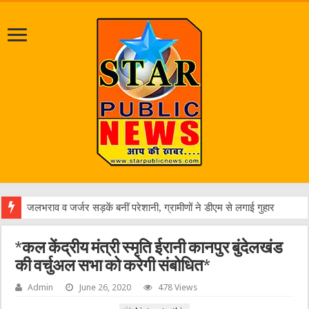
एक वारंटी
*कल केंद्रीय मंत्री स्मृति ईरानी कानपुर बुंदेलखंड
की वर्चुअल सभा को करेगी संबोधित*
Admin
June 26, 2020
478 Views