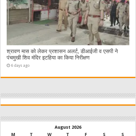
श्रावण मास को लेकर प्रशासन अलर्ट, डीआईजी व एसपी ने
पंचमुखी शिव मंदिर इटहिया का किया निरीक्षण
6 days ago
August 2026
M
T
W
T
F
S
S