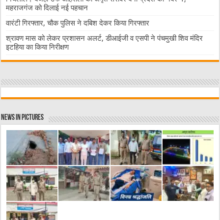
महराजगंज को दिलाई नई पहचान
वारंटी गिरफ्तार, चौक पुलिस ने दबिश देकर किया गिरफ्तार
श्रावण मास को लेकर प्रशासन अलर्ट, डीआईजी व एसपी ने पंचमुखी शिव मंदिर
इटहिया का किया निरीक्षण
News in Pictures