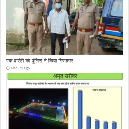
एक वारंटी को पुलिस ने किया गिरफ्तार
4 hours ago