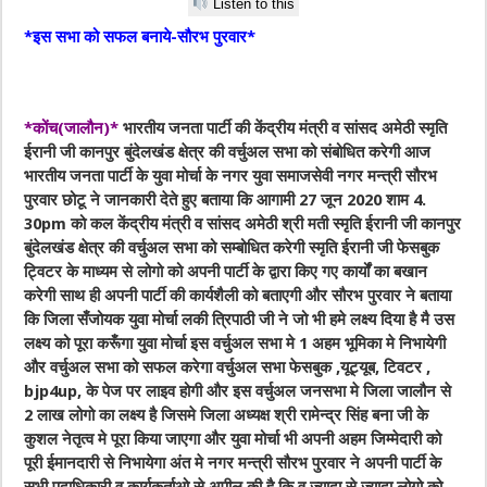
Listen to this
*इस सभा को सफल बनाये-सौरभ पुरवार*
*कोंच(जालौन)*
भारतीय जनता पार्टी की केंद्रीय मंत्री व सांसद अमेठी स्मृति
ईरानी जी कानपुर बुंदेलखंड क्षेत्र की वर्चुअल सभा को संबोधित करेगी आज
भारतीय जनता पार्टी के युवा मोर्चा के नगर युवा समाजसेवी नगर मन्त्री सौरभ
पुरवार छोटू ने जानकारी देते हुए बताया कि आगामी 27 जून 2020 शाम 4.
30pm को कल केंद्रीय मंत्री व सांसद अमेठी श्री मती स्मृति ईरानी जी कानपुर
बुंदेलखंड क्षेत्र की वर्चुअल सभा को सम्बोधित करेगी स्मृति ईरानी जी फेसबुक
ट्विटर के माध्यम से लोगो को अपनी पार्टी के द्वारा किए गए कार्यों का बखान
करेगी साथ ही अपनी पार्टी की कार्यशैली को बताएगी और सौरभ पुरवार ने बताया
कि जिला सँजोयक युवा मोर्चा लकी त्रिपाठी जी ने जो भी हमे लक्ष्य दिया है मै उस
लक्ष्य को पूरा करूँगा युवा मोर्चा इस वर्चुअल सभा मे 1 अहम भूमिका मे निभायेगी
और वर्चुअल सभा को सफल करेगा वर्चुअल सभा फेसबुक ,यूट्यूब, टिवटर ,
bjp4up, के पेज पर लाइव होगी और इस वर्चुअल जनसभा मे जिला जालौन से
2 लाख लोगो का लक्ष्य है जिसमे जिला अध्यक्ष श्री रामेन्द्र सिंह बना जी के
कुशल नेतृत्व मे पूरा किया जाएगा और युवा मोर्चा भी अपनी अहम जिम्मेदारी को
पूरी ईमानदारी से निभायेगा अंत मे नगर मन्त्री सौरभ पुरवार ने अपनी पार्टी के