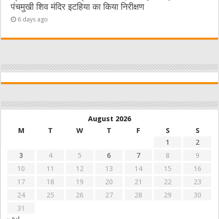
पंचमुखी शिव मंदिर इटहिया का किया निरीक्षण
6 days ago
August 2026
M
T
W
T
F
S
S
1
2
3
4
5
6
7
8
9
10
11
12
13
14
15
16
17
18
19
20
21
22
23
24
25
26
27
28
29
30
31