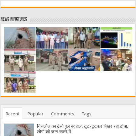
News in Pictures
Recent
Popular
Comments
Tags
निचलौल का ढेसो पुल बदहाल, टूट-टूटकर बिखर रहा ढांचा,
लोगों की जान खतरे में