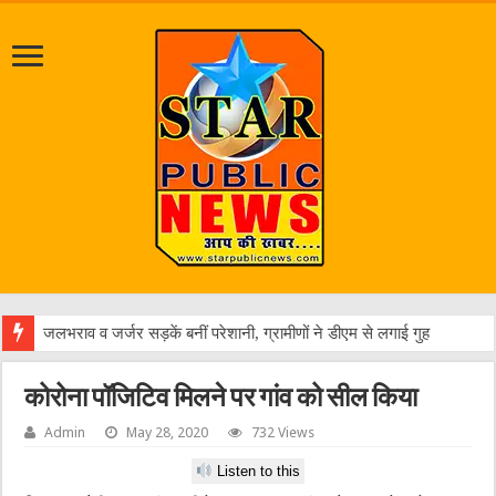
एक
कोरोना पॉजिटिव मिलने पर गांव को सील किया
Admin
May 28, 2020
732 Views
Listen to this