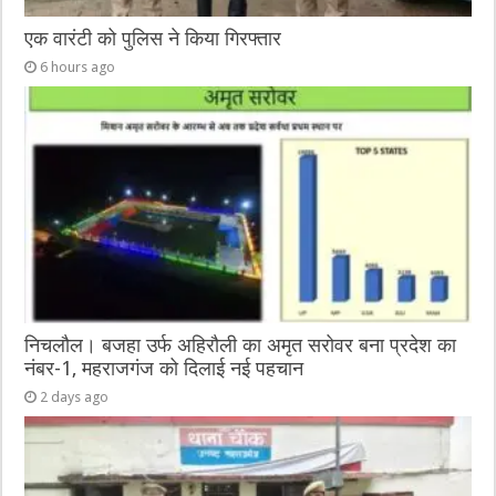
एक वारंटी को पुलिस ने किया गिरफ्तार
6 hours ago
निचलौल। बजहा उर्फ अहिरौली का अमृत सरोवर बना प्रदेश का
नंबर-1, महराजगंज को दिलाई नई पहचान
2 days ago