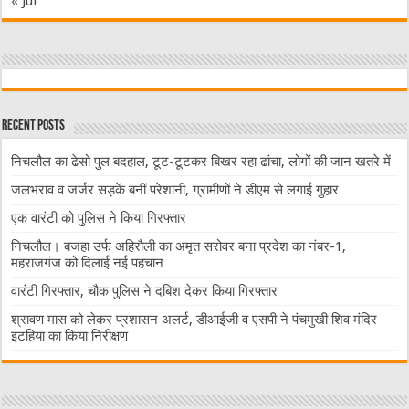
« Jul
Recent Posts
निचलौल का ढेसो पुल बदहाल, टूट-टूटकर बिखर रहा ढांचा, लोगों की जान खतरे में
जलभराव व जर्जर सड़कें बनीं परेशानी, ग्रामीणों ने डीएम से लगाई गुहार
एक वारंटी को पुलिस ने किया गिरफ्तार
निचलौल। बजहा उर्फ अहिरौली का अमृत सरोवर बना प्रदेश का नंबर-1,
महराजगंज को दिलाई नई पहचान
वारंटी गिरफ्तार, चौक पुलिस ने दबिश देकर किया गिरफ्तार
श्रावण मास को लेकर प्रशासन अलर्ट, डीआईजी व एसपी ने पंचमुखी शिव मंदिर
इटहिया का किया निरीक्षण