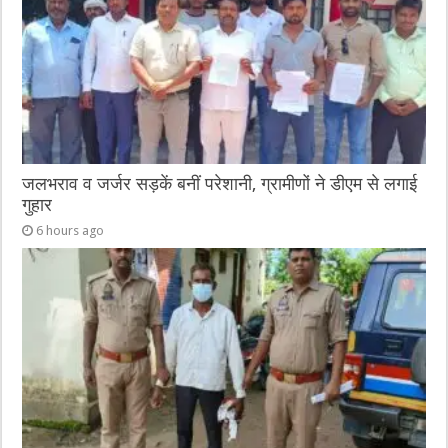
जलभराव व जर्जर सड़कें बनीं परेशानी, ग्रामीणों ने डीएम से लगाई
गुहार
6 hours ago