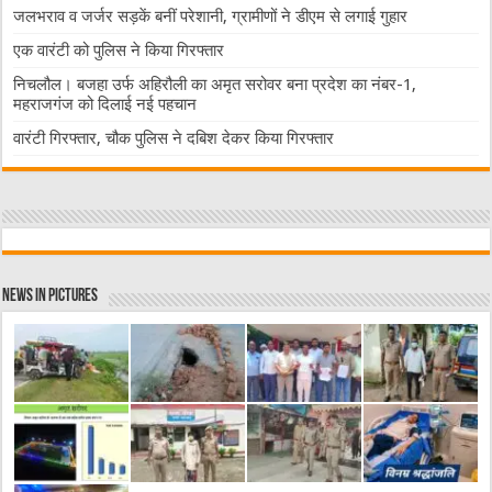
जलभराव व जर्जर सड़कें बनीं परेशानी, ग्रामीणों ने डीएम से लगाई गुहार
एक वारंटी को पुलिस ने किया गिरफ्तार
निचलौल। बजहा उर्फ अहिरौली का अमृत सरोवर बना प्रदेश का नंबर-1,
महराजगंज को दिलाई नई पहचान
वारंटी गिरफ्तार, चौक पुलिस ने दबिश देकर किया गिरफ्तार
News in Pictures