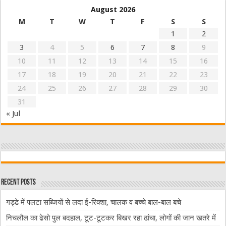
August 2026
M
T
W
T
F
S
S
1
2
3
4
5
6
7
8
9
10
11
12
13
14
15
16
17
18
19
20
21
22
23
24
25
26
27
28
29
30
31
« Jul
Recent Posts
गड्ढे में पलटा सब्जियों से लदा ई-रिक्शा, चालक व बच्चे बाल-बाल बचे
निचलौल का ढेसो पुल बदहाल, टूट-टूटकर बिखर रहा ढांचा, लोगों की जान खतरे में