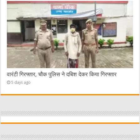
वारंटी गिरफ्तार, चौक पुलिस ने दबिश देकर किया गिरफ्तार
5 days ago