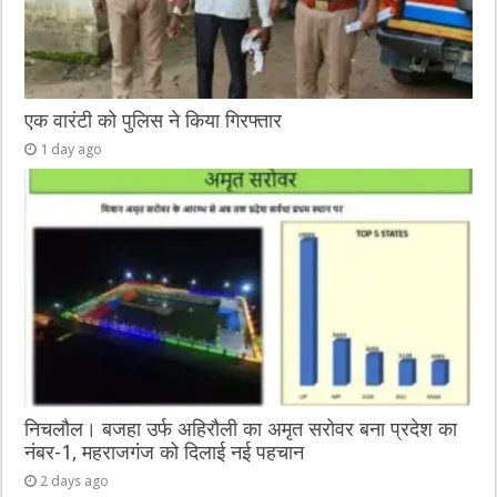
एक वारंटी को पुलिस ने किया गिरफ्तार
1 day ago
निचलौल। बजहा उर्फ अहिरौली का अमृत सरोवर बना प्रदेश का
नंबर-1, महराजगंज को दिलाई नई पहचान
2 days ago