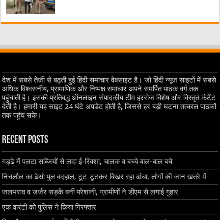
देश में सबसे तेजी से बढ़ती हुई हिंदी समाचार वेबसाइट है। जो हिंदी न्यूज साइटों में सबसे
अधिक विश्वसनीय, प्रामाणिक और निष्पक्ष समाचार अपने समर्पित पाठक वर्ग तक
पहुंचाती है। इसकी प्रतिबद्ध ऑनलाइन संपादकीय टीम हररोज विशेष और विस्तृत कंटेंट
देती है। हमारी यह साइट 24 घंटे अपडेट होती है, जिससे हर बड़ी घटना तत्काल पाठकों
तक पहुंच सके।
Recent Posts
गड्ढे में पलटा सब्जियों से लदा ई-रिक्शा, चालक व बच्चे बाल-बाल बचे
निचलौल का ढेसो पुल बदहाल, टूट-टूटकर बिखर रहा ढांचा, लोगों की जान खतरे में
जलभराव व जर्जर सड़कें बनीं परेशानी, ग्रामीणों ने डीएम से लगाई गुहार
एक वारंटी को पुलिस ने किया गिरफ्तार