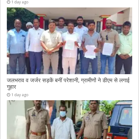
1 day ago
जलभराव व जर्जर सड़कें बनीं परेशानी, ग्रामीणों ने डीएम से लगाई
गुहार
1 day ago