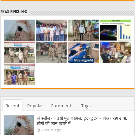
News in Pictures
Recent
Popular
Comments
Tags
निचलौल का ढेसो पुल बदहाल, टूट-टूटकर बिखर रहा ढांचा,
लोगों की जान खतरे में
6 hours ago