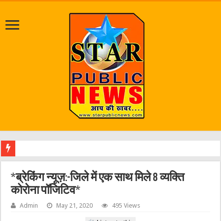
एक वारंट
*ब्रेकिंग न्यूज़:-जिले में एक साथ मिले 8 व्यक्ति
कोरोना पॉजिटिव*
Admin
May 21, 2020
495 Views