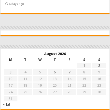
6 days ago
August 2026
M
T
W
T
F
S
S
1
2
3
4
5
6
7
8
9
10
11
12
13
14
15
16
17
18
19
20
21
22
23
24
25
26
27
28
29
30
31
« Jul