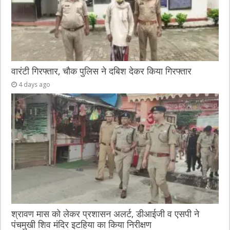
वारंटी गिरफ्तार, चौक पुलिस ने दबिश देकर किया गिरफ्तार
4 days ago
श्रावण मास को लेकर प्रशासन अलर्ट, डीआईजी व एसपी ने
पंचमुखी शिव मंदिर इटहिया का किया निरीक्षण