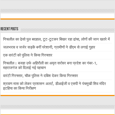
Recent Posts
निचलौल का ढेसो पुल बदहाल, टूट-टूटकर बिखर रहा ढांचा, लोगों की जान खतरे में
जलभराव व जर्जर सड़कें बनीं परेशानी, ग्रामीणों ने डीएम से लगाई गुहार
एक वारंटी को पुलिस ने किया गिरफ्तार
निचलौल। बजहा उर्फ अहिरौली का अमृत सरोवर बना प्रदेश का नंबर-1,
महराजगंज को दिलाई नई पहचान
वारंटी गिरफ्तार, चौक पुलिस ने दबिश देकर किया गिरफ्तार
श्रावण मास को लेकर प्रशासन अलर्ट, डीआईजी व एसपी ने पंचमुखी शिव मंदिर
इटहिया का किया निरीक्षण