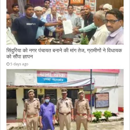
सिंदुरिया को नगर पंचायत बनाने की मांग तेज, ग्रामीणों ने विधायक
को सौंपा ज्ञापन
5 days ago