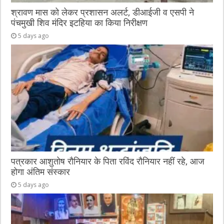
श्रावण मास को लेकर प्रशासन अलर्ट, डीआईजी व एसपी ने
पंचमुखी शिव मंदिर इटहिया का किया निरीक्षण
5 days ago
पत्रकार आशुतोष रौनियार के पिता रविंद रौनियार नहीं रहे, आज
होगा अंतिम संस्कार
5 days ago