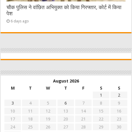
चौक पुलिस ने वांछित अभियुक्त को किया गिरफ्तार, कोर्ट में किया
पेश
6 days ago
August 2026
M
T
W
T
F
S
S
1
2
3
4
5
6
7
8
9
10
11
12
13
14
15
16
17
18
19
20
21
22
23
24
25
26
27
28
29
30