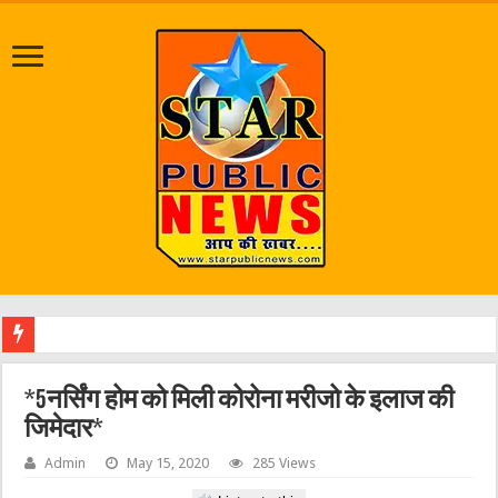
श्रा
*5नर्सिंग होम को मिली कोरोना मरीजो के इलाज की
जिमेदार*
Admin
May 15, 2020
285 Views