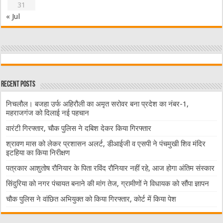
31
« Jul
Recent Posts
निचलौल। बजहा उर्फ अहिरौली का अमृत सरोवर बना प्रदेश का नंबर-1,
महराजगंज को दिलाई नई पहचान
वारंटी गिरफ्तार, चौक पुलिस ने दबिश देकर किया गिरफ्तार
श्रावण मास को लेकर प्रशासन अलर्ट, डीआईजी व एसपी ने पंचमुखी शिव मंदिर
इटहिया का किया निरीक्षण
पत्रकार आशुतोष रौनियार के पिता रविंद रौनियार नहीं रहे, आज होगा अंतिम संस्कार
सिंदुरिया को नगर पंचायत बनाने की मांग तेज, ग्रामीणों ने विधायक को सौंपा ज्ञापन
चौक पुलिस ने वांछित अभियुक्त को किया गिरफ्तार, कोर्ट में किया पेश