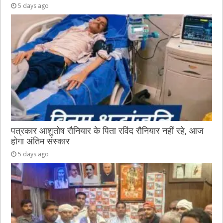
5 days ago
पत्रकार आशुतोष रौनियार के पिता रविंद रौनियार नहीं रहे, आज
होगा अंतिम संस्कार
5 days ago