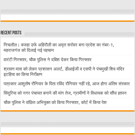
Recent Posts
निचलौल। बजहा उर्फ अहिरौली का अमृत सरोवर बना प्रदेश का नंबर-1,
महराजगंज को दिलाई नई पहचान
वारंटी गिरफ्तार, चौक पुलिस ने दबिश देकर किया गिरफ्तार
श्रावण मास को लेकर प्रशासन अलर्ट, डीआईजी व एसपी ने पंचमुखी शिव मंदिर
इटहिया का किया निरीक्षण
पत्रकार आशुतोष रौनियार के पिता रविंद रौनियार नहीं रहे, आज होगा अंतिम संस्कार
सिंदुरिया को नगर पंचायत बनाने की मांग तेज, ग्रामीणों ने विधायक को सौंपा ज्ञापन
चौक पुलिस ने वांछित अभियुक्त को किया गिरफ्तार, कोर्ट में किया पेश