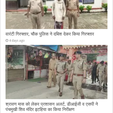
वारंटी गिरफ्तार, चौक पुलिस ने दबिश देकर किया गिरफ्तार
4 days ago
श्रावण मास को लेकर प्रशासन अलर्ट, डीआईजी व एसपी ने
पंचमुखी शिव मंदिर इटहिया का किया निरीक्षण