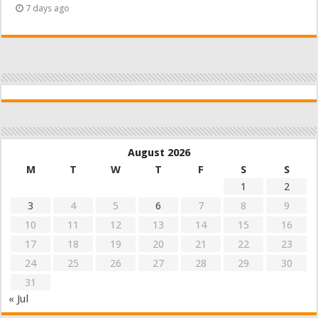
7 days ago
August 2026
M
T
W
T
F
S
S
1
2
3
4
5
6
7
8
9
10
11
12
13
14
15
16
17
18
19
20
21
22
23
24
25
26
27
28
29
30
31
« Jul