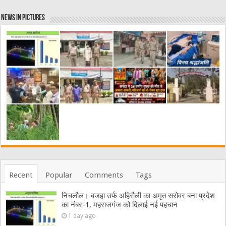
News in Pictures
Recent
Popular
Comments
Tags
निचलौल। बजहा उर्फ अहिरौली का अमृत सरोवर बना प्रदेश
का नंबर-1, महराजगंज को दिलाई नई पहचान
1 day ago