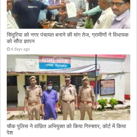
सिंदुरिया को नगर पंचायत बनाने की मांग तेज, ग्रामीणों ने विधायक
को सौंपा ज्ञापन
6 days ago
चौक पुलिस ने वांछित अभियुक्त को किया गिरफ्तार, कोर्ट में किया
पेश