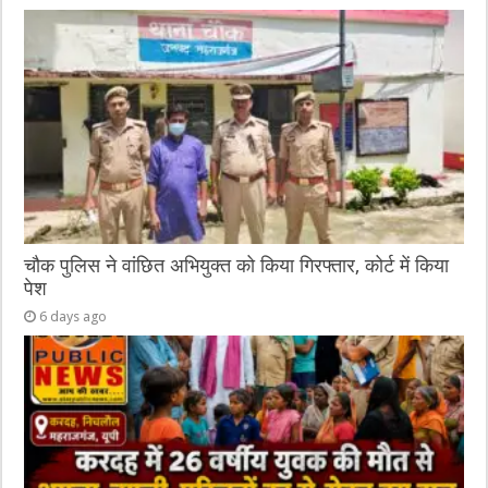
चौक पुलिस ने वांछित अभियुक्त को किया गिरफ्तार, कोर्ट में किया
पेश
6 days ago