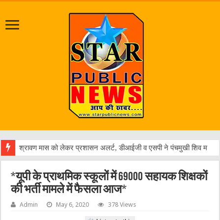
पत्रक
*यूपी के प्राथमिक स्कूलों में 69000 सहायक शिक्षकों
की भर्ती मामले में फैसला आज*
Admin
May 6, 2020
378 Views