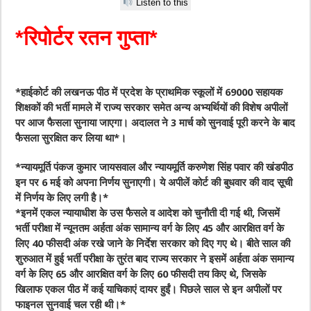
Listen to this
*रिपोर्टर रतन गुप्ता*
*हाईकोर्ट की लखनऊ पीठ में प्रदेश के प्राथमिक स्कूलों में 69000 सहायक
शिक्षकों की भर्ती मामले में राज्य सरकार समेत अन्य अभ्यर्थियों की विशेष अपीलों
पर आज फैसला सुनाया जाएगा। अदालत ने 3 मार्च को सुनवाई पूरी करने के बाद
फैसला सुरक्षित कर लिया था*।
*न्यायमूर्ति पंकज कुमार जायसवाल और न्यायमूर्ति करुणेश सिंह पवार की खंडपीठ
इन पर 6 मई को अपना निर्णय सुनाएगी। ये अपीलें कोर्ट की बुधवार की वाद सूची
में निर्णय के लिए लगी है।*
*इनमें एकल न्यायाधीश के उस फैसले व आदेश को चुनौती दी गई थी, जिसमें
भर्ती परीक्षा में न्यूनतम अर्हता अंक सामान्य वर्ग के लिए 45 और आरक्षित वर्ग के
लिए 40 फीसदी अंक रखे जाने के निर्देश सरकार को दिए गए थे। बीते साल की
शुरुआत में हुई भर्ती परीक्षा के तुरंत बाद राज्य सरकार ने इसमें अर्हता अंक समान्य
वर्ग के लिए 65 और आरक्षित वर्ग के लिए 60 फीसदी तय किए थे, जिसके
खिलाफ एकल पीठ में कई याचिकाएं दायर हुईं। पिछले साल से इन अपीलों पर
फाइनल सुनवाई चल रही थी।*