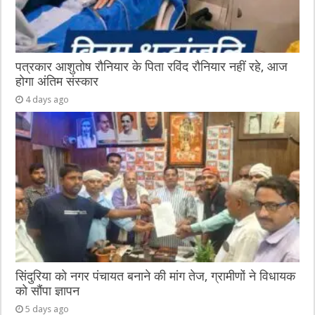
पत्रकार आशुतोष रौनियार के पिता रविंद रौनियार नहीं रहे, आज
होगा अंतिम संस्कार
4 days ago
सिंदुरिया को नगर पंचायत बनाने की मांग तेज, ग्रामीणों ने विधायक
को सौंपा ज्ञापन
5 days ago