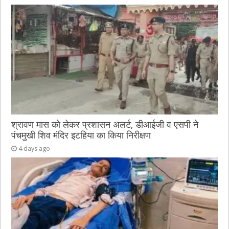
श्रावण मास को लेकर प्रशासन अलर्ट, डीआईजी व एसपी ने
पंचमुखी शिव मंदिर इटहिया का किया निरीक्षण
4 days ago