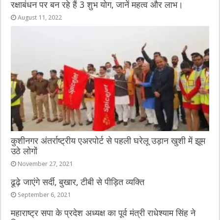
रक्षाबंधन पर बन रहे हैं 3 शुभ योग, जानें महत्व और लाभ।
August 11, 2022
कुशीनगर अंतर्राष्ट्रीय एअरपोर्ट से पहली घरेलू उड़ान खुशी में झूम
उठे लोगों
November 27, 2021
ढूढ़े जाएंगे सर्दी, बुखार, टीबी से पीड़ित व्यक्ति
September 6, 2021
महाराष्ट्र सपा के प्रदेश अध्यक्ष का पूर्व मंत्री राधेश्याम सिंह ने