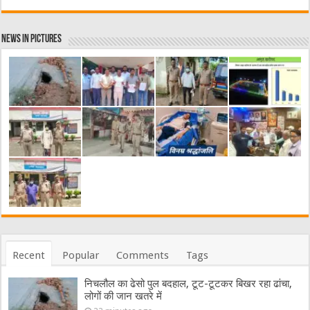
News in Pictures
Recent
Popular
Comments
Tags
निचलौल का ढेसो पुल बदहाल, टूट-टूटकर बिखर रहा ढांचा,
लोगों की जान खतरे में