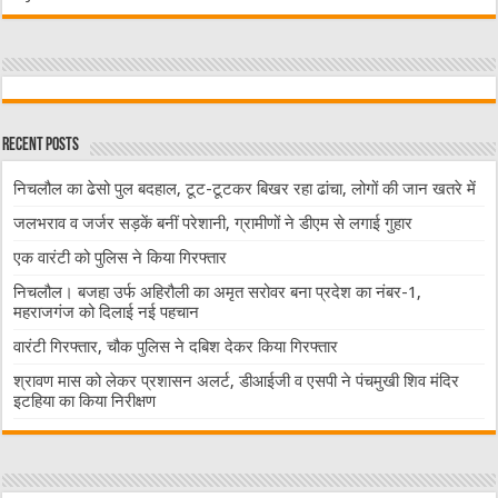
Recent Posts
निचलौल का ढेसो पुल बदहाल, टूट-टूटकर बिखर रहा ढांचा, लोगों की जान खतरे में
जलभराव व जर्जर सड़कें बनीं परेशानी, ग्रामीणों ने डीएम से लगाई गुहार
एक वारंटी को पुलिस ने किया गिरफ्तार
निचलौल। बजहा उर्फ अहिरौली का अमृत सरोवर बना प्रदेश का नंबर-1,
महराजगंज को दिलाई नई पहचान
वारंटी गिरफ्तार, चौक पुलिस ने दबिश देकर किया गिरफ्तार
श्रावण मास को लेकर प्रशासन अलर्ट, डीआईजी व एसपी ने पंचमुखी शिव मंदिर
इटहिया का किया निरीक्षण