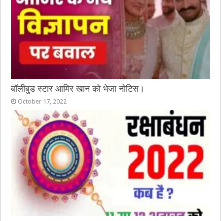
बॉलीबुड स्टार आमिर खान को भेजा नोटिस।
October 17, 2022