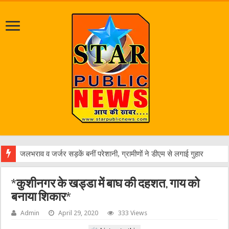
एक वारं
*कुशीनगर के खड्डा में बाघ की दहशत, गाय को
बनाया शिकार*
Admin
April 29, 2020
333 Views