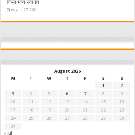
किया भव्य स्वागत।
August 27, 2021
August 2026
M
T
W
T
F
S
S
1
2
3
4
5
6
7
8
9
10
11
12
13
14
15
16
17
18
19
20
21
22
23
24
25
26
27
28
29
30
31
« Jul