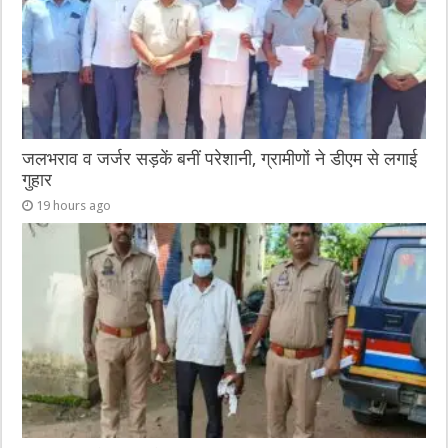
जलभराव व जर्जर सड़कें बनीं परेशानी, ग्रामीणों ने डीएम से लगाई
गुहार
19 hours ago