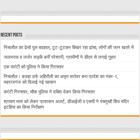
Recent Posts
निचलौल का ढेसो पुल बदहाल, टूट-टूटकर बिखर रहा ढांचा, लोगों की जान खतरे में
जलभराव व जर्जर सड़कें बनीं परेशानी, ग्रामीणों ने डीएम से लगाई गुहार
एक वारंटी को पुलिस ने किया गिरफ्तार
निचलौल। बजहा उर्फ अहिरौली का अमृत सरोवर बना प्रदेश का नंबर-1,
महराजगंज को दिलाई नई पहचान
वारंटी गिरफ्तार, चौक पुलिस ने दबिश देकर किया गिरफ्तार
श्रावण मास को लेकर प्रशासन अलर्ट, डीआईजी व एसपी ने पंचमुखी शिव मंदिर
इटहिया का किया निरीक्षण