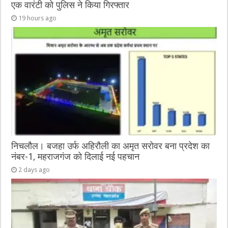
एक वारंटी को पुलिस ने किया गिरफ्तार
19 hours ago
निचलौल। बजहा उर्फ अहिरौली का अमृत सरोवर बना प्रदेश का
नंबर-1, महराजगंज को दिलाई नई पहचान
2 days ago