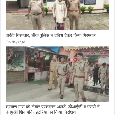
वारंटी गिरफ्तार, चौक पुलिस ने दबिश देकर किया गिरफ्तार
5 days ago
श्रावण मास को लेकर प्रशासन अलर्ट, डीआईजी व एसपी ने
पंचमुखी शिव मंदिर इटहिया का किया निरीक्षण