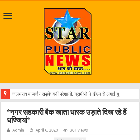
एक
*नगर सहकारी बैक खाता धारक उड़ाते दिख रहे हैं
धज्जियां*
Admin
April 6, 2020
361 Views