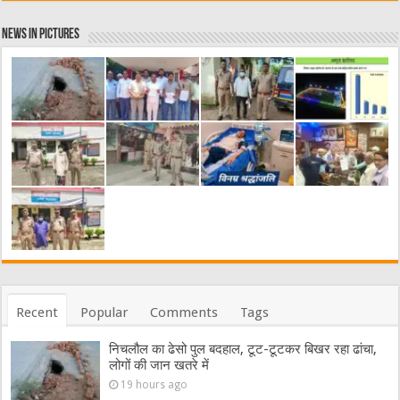
News in Pictures
Recent
Popular
Comments
Tags
निचलौल का ढेसो पुल बदहाल, टूट-टूटकर बिखर रहा ढांचा,
लोगों की जान खतरे में
19 hours ago