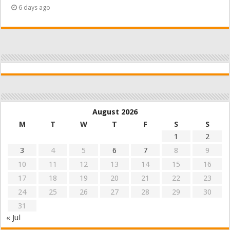
6 days ago
August 2026
M
T
W
T
F
S
S
1
2
3
4
5
6
7
8
9
10
11
12
13
14
15
16
17
18
19
20
21
22
23
24
25
26
27
28
29
30
31
« Jul