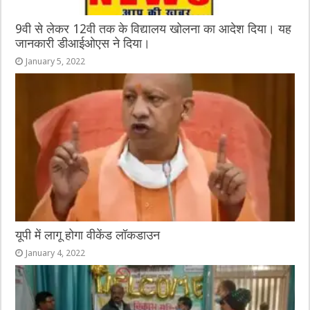
9वी से लेकर 12वी तक के विद्यालय खोलना का आदेश दिया। यह
जानकारी डीआईओएस ने दिया।
January 5, 2022
यूपी में लागू होगा वीकेंड लॉकडाउन
January 4, 2022