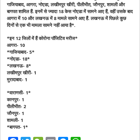
गाजियाबाद, आगरा, नोएडा, लखीमपुर खीरी, पीलीभीत, जौनपुर, शामली और
बागपत शामिल हैं. इनमें से ज्यादा 18 केस नोएडा में सामने आए हैं, वहीं उसके बाद
आगरा में 10 और लखनऊ में 8 मामले सामने आए हैं. लखनऊ में पिछले कुछ
दिनों से एक भी मामला सामने नहीं आया है*.
*इन 12 जिलों में हैं कोरोना पॉजिटिव मरीज*
आगरा- 10
*गाजियाबाद- 5*
*नोएडा- 18*
*लखनऊ- 8*
लखीमपुर खीरी- 1
मुरादाबाद- 1
*वाराणसी- 1*
कानपुर- 1
पीलीभीत- 2
जौनपुर- 1
शामली- 1
*बागपत- 1*