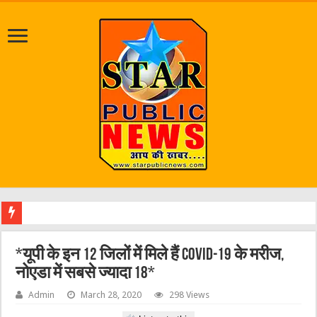
जलभराव
*यूपी के इन 12 जिलों में मिले हैं COVID-19 के मरीज,
नोएडा में सबसे ज्यादा 18*
Admin
March 28, 2020
298 Views