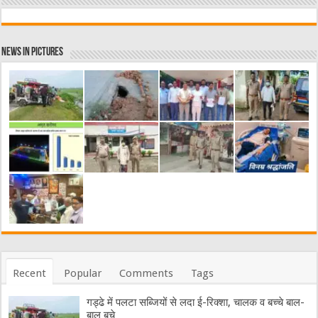
News in Pictures
Recent
Popular
Comments
Tags
गड्ढे में पलटा सब्जियों से लदा ई-रिक्शा, चालक व बच्चे बाल-
बाल बचे