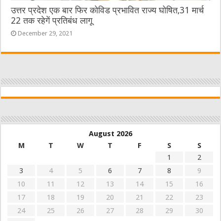
उत्तर प्रदेश एक बार फिर कोविड प्रभावित राज्य घोषित,31 मार्च
22 तक रहेगें प्रतिबंध लागू
December 29, 2021
August 2026
M
T
W
T
F
S
S
1
2
3
4
5
6
7
8
9
10
11
12
13
14
15
16
17
18
19
20
21
22
23
24
25
26
27
28
29
30