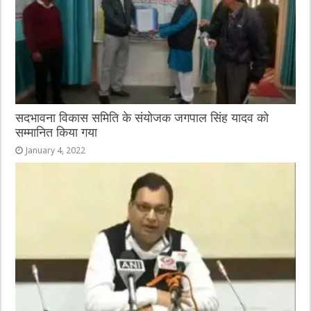
सदभावना विकास समिति के संयोजक जगपाल सिंह यादव को
सम्मानित किया गया
January 4, 2022