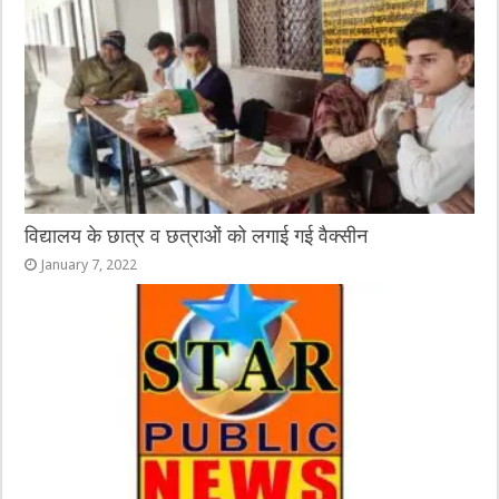
विद्यालय के छात्र व छत्राओं को लगाई गई वैक्सीन
January 7, 2022