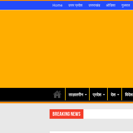
Home
उत्तर प्रदेश
उत्तराखंड
ओडिशा
गुजरात
ताज़ातरीन
प्रदेश
देश
विदेश
Breaking News