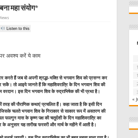
बना महा संयोग*
Views
Listen to this
 पर अवश्य करें ये काम
करते हैं जब वो अपनी श्रद्धा-भक्ति से भगवान शिव को प्रसन्न कर
र सकें। तो आइये जानते हैं कि महाशिवरात्रि के दिन भगवान शिव की
 वरदान। इस दिन भगवान शिव के रुद्राभिषेक की भी प्रथा है।
« J
अनेकों तरह की पौराणिक कथाएं प्रचलित हैं। कहा जाता है कि इसी दिन
ै जिसके चलते भगवान शिव के निराकार से साकार रूप में अवतरण की
फाल्गुन मास के कृष्ण पक्ष की चतुर्दशी के दिन महाशिवरात्रि का
ेंडर के अनुसार यह तारीख फरवरी और मार्च के महीने में आती है।
को मनाई जाएगी। इस दिन रुद्राभिषेक का भी बहुत महत्व माना गया है।