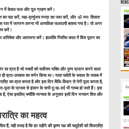
News 
दिन में केवल फल और दूध ग्रहण करें।
का पाठ करें, महा-मृत्युंजय मन्त्र का जाप करें, और ‘ॐ नमः शिवाय’
 इस रात में जागरण करना भी अत्यधिक फलदायी बताया गया है। तो अगर
्य करें।
व का अभिषेक और आराधना करें। हालांकि निशीथ काल में शिव पूजन का
 सा व्रत है जो भक्तों को सर्वोत्तम भक्ति और पुण्य प्रदान करने वाला
े ही व्रत-उपवास का वर्णन किया था। माता पार्वती के सवाल के जवाब में
रात्रि का व्रत करता है और इस दिन विधि-विधान से मेरी पूजा करता है,
R
रत-पूजा के प्रभाव से इंसान के सभी दुःख-दर्द भी गायब हो जाते हैं। इस
ा है, ऐसा इसलिए क्योंकि मान्यता के अनुसार इसी दिन भगवान शिव और
वरात्रि का महत्व
शिव हैं, यही वजह है कि हर महीने की कृष्ण पक्ष की चतुर्दशी को शिवरात्रि