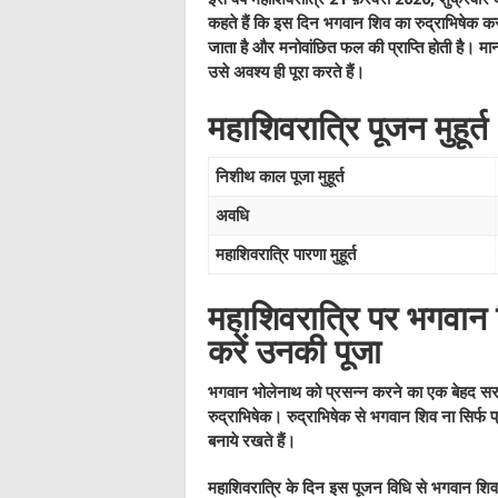
कहते हैं कि इस दिन भगवान शिव का रुद्राभिषेक क
जाता है और मनोवांछित फल की प्राप्ति होती है। मान
उसे अवश्य ही पूरा करते हैं।
महाशिवरात्रि पूजन मुहूर्त
निशीथ काल पूजा मुहूर्त
अवधि
महाशिवरात्रि पारणा मुहूर्त
महाशिवरात्रि पर भगवान 
करें उनकी पूजा
भगवान भोलेनाथ को प्रसन्न करने का एक बेहद स
रुद्राभिषेक। रुद्राभिषेक से भगवान शिव ना सिर्फ प
बनाये रखते हैं।
महाशिवरात्रि के दिन इस पूजन विधि से भगवान शिव