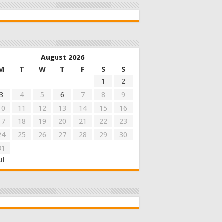
August 2026
M
T
W
T
F
S
S
1
2
3
4
5
6
7
8
9
10
11
12
13
14
15
16
17
18
19
20
21
22
23
24
25
26
27
28
29
30
31
ul