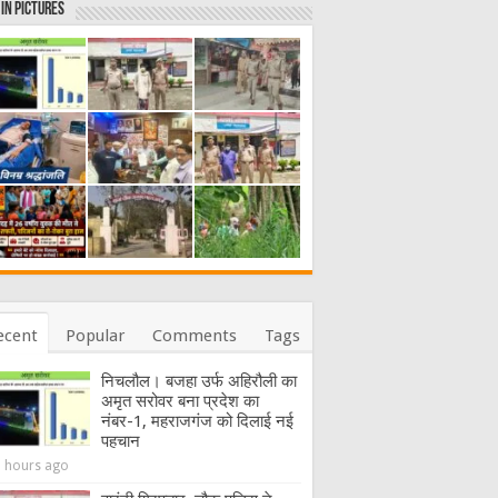
in Pictures
ecent
Popular
Comments
Tags
निचलौल। बजहा उर्फ अहिरौली का
अमृत सरोवर बना प्रदेश का
नंबर-1, महराजगंज को दिलाई नई
पहचान
5 hours ago