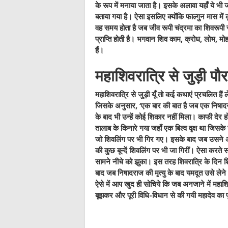
के रूप में मनाया जाता है। इसके अलावा यहाँ ये भी ज
बताया गया है। ऐसा इसलिए क्योंकि फाल्गुन मास में कृ
वह समय होता है जब जीव रूपी चंद्रमा का शिवरूपी
प्राप्ति होती है। भगवान शिव काम, क्रोध, लोभ, मो
हैं।
महाशिवरात्रि से जुड़ी प
महाशिवरात्रि से जुड़ी यूँ तो कई कथाएं प्रचलित है
जिसके अनुसार, ‘एक बार की बात है जब एक निषादर
के बाद भी उन्हें कोई शिकार नहीं मिला। काफी देर 
तालाब के किनारे गया जहाँ एक बिल्व वृक्ष था जिसक
जो शिवलिंग पर भी गिर गए। इसके बाद जब उसने अ
की कुछ बून्दें शिवलिंग पर भी जा गिरीं। ऐसा करत
सामने नीचे को झुका। इस तरह शिवरात्रि के दिन श
बाद जब निषादराज की मृत्यु के बाद यमदूत उसे लेन
ऐसे में आप खुद ही सोचिये कि जब अनजाने में महाश
बूझकर और पूरी विधि-विधान से की गयी महादेव क