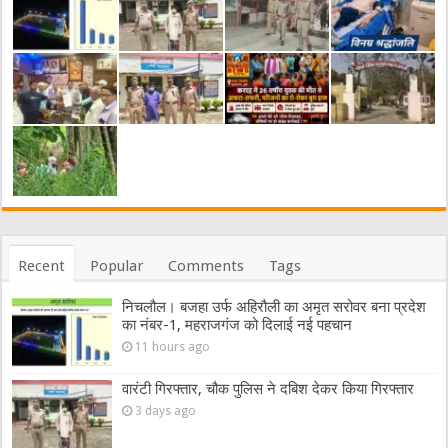
Recent
Popular
Comments
Tags
निचलौल। बजहा उर्फ अहिरौली का अमृत सरोवर बना प्रदेश
का नंबर-1, महराजगंज को दिलाई नई पहचान
11 hours ago
वारंटी गिरफ्तार, चौक पुलिस ने दबिश देकर किया गिरफ्तार
3 days ago