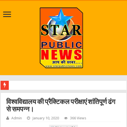
श्रा
विश्वविद्यालय की प्रैक्टिकल परीक्षाएं शांतिपूर्ण ढंग
से समपन्न।
Admin
January 10, 2020
366 Views