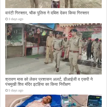
वारंटी गिरफ्तार, चौक पुलिस ने दबिश देकर किया गिरफ्तार
3 days ago
श्रावण मास को लेकर प्रशासन अलर्ट, डीआईजी व एसपी ने
पंचमुखी शिव मंदिर इटहिया का किया निरीक्षण
5 days ago