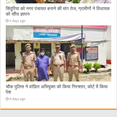
सिंदुरिया को नगर पंचायत बनाने की मांग तेज, ग्रामीणों ने विधायक
को सौंपा ज्ञापन
5 days ago
चौक पुलिस ने वांछित अभियुक्त को किया गिरफ्तार, कोर्ट में किया
पेश
6 days ago