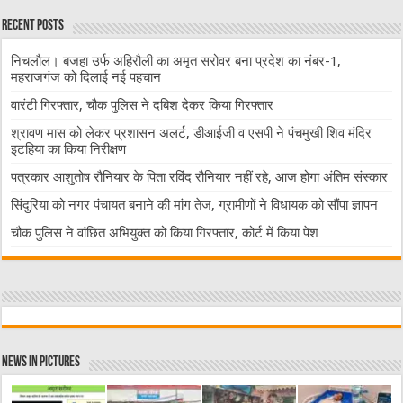
Recent Posts
निचलौल। बजहा उर्फ अहिरौली का अमृत सरोवर बना प्रदेश का नंबर-1,
महराजगंज को दिलाई नई पहचान
वारंटी गिरफ्तार, चौक पुलिस ने दबिश देकर किया गिरफ्तार
श्रावण मास को लेकर प्रशासन अलर्ट, डीआईजी व एसपी ने पंचमुखी शिव मंदिर
इटहिया का किया निरीक्षण
पत्रकार आशुतोष रौनियार के पिता रविंद रौनियार नहीं रहे, आज होगा अंतिम संस्कार
सिंदुरिया को नगर पंचायत बनाने की मांग तेज, ग्रामीणों ने विधायक को सौंपा ज्ञापन
चौक पुलिस ने वांछित अभियुक्त को किया गिरफ्तार, कोर्ट में किया पेश
News in Pictures