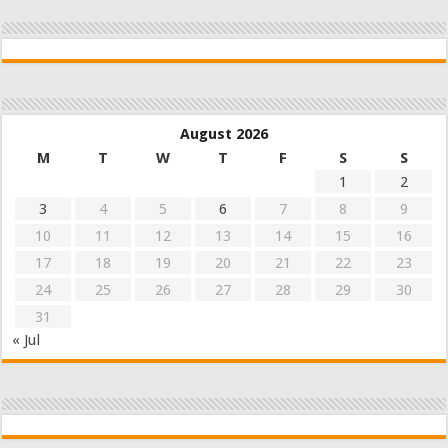
August 2026
M
T
W
T
F
S
S
1
2
3
4
5
6
7
8
9
10
11
12
13
14
15
16
17
18
19
20
21
22
23
24
25
26
27
28
29
30
31
« Jul