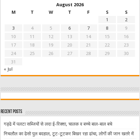
August 2026
M
T
W
T
F
S
S
1
2
3
4
5
6
7
8
9
10
11
12
13
14
15
16
17
18
19
20
21
22
23
24
25
26
27
28
29
30
31
« Jul
Recent Posts
गड्ढे में पलटा सब्जियों से लदा ई-रिक्शा, चालक व बच्चे बाल-बाल बचे
निचलौल का ढेसो पुल बदहाल, टूट-टूटकर बिखर रहा ढांचा, लोगों की जान खतरे में