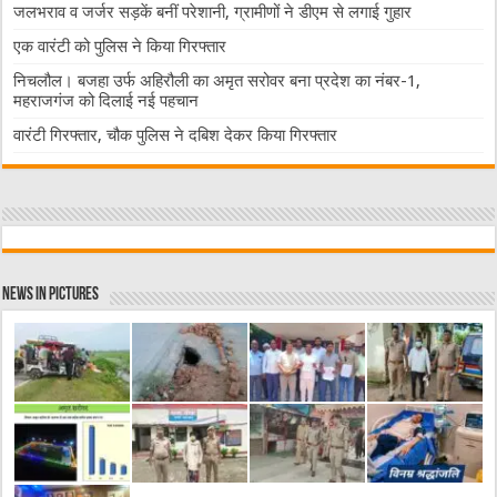
जलभराव व जर्जर सड़कें बनीं परेशानी, ग्रामीणों ने डीएम से लगाई गुहार
एक वारंटी को पुलिस ने किया गिरफ्तार
निचलौल। बजहा उर्फ अहिरौली का अमृत सरोवर बना प्रदेश का नंबर-1,
महराजगंज को दिलाई नई पहचान
वारंटी गिरफ्तार, चौक पुलिस ने दबिश देकर किया गिरफ्तार
News in Pictures