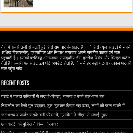
देश में सबसे तेजी से बढ़ती हुई हिंदी समाचार वेबसाइट है। जो हिंदी न्यूज साइटों में सबसे
अधिक विश्वसनीय, प्रामाणिक और निष्पक्ष समाचार अपने समर्पित पाठक वर्ग तक
पहुंचाती है। इसकी प्रतिबद्ध ऑनलाइन संपादकीय टीम हररोज विशेष और विस्तृत कंटेंट
देती है। हमारी यह साइट 24 घंटे अपडेट होती है, जिससे हर बड़ी घटना तत्काल पाठकों
तक पहुंच सके।
Recent Posts
गड्ढे में पलटा सब्जियों से लदा ई-रिक्शा, चालक व बच्चे बाल-बाल बचे
निचलौल का ढेसो पुल बदहाल, टूट-टूटकर बिखर रहा ढांचा, लोगों की जान खतरे में
जलभराव व जर्जर सड़कें बनीं परेशानी, ग्रामीणों ने डीएम से लगाई गुहार
एक वारंटी को पुलिस ने किया गिरफ्तार