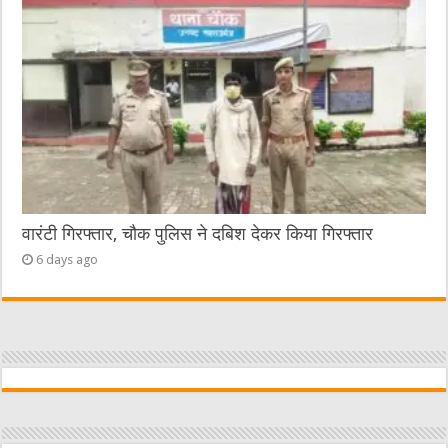
वारंटी गिरफ्तार, चौक पुलिस ने दबिश देकर किया गिरफ्तार
6 days ago