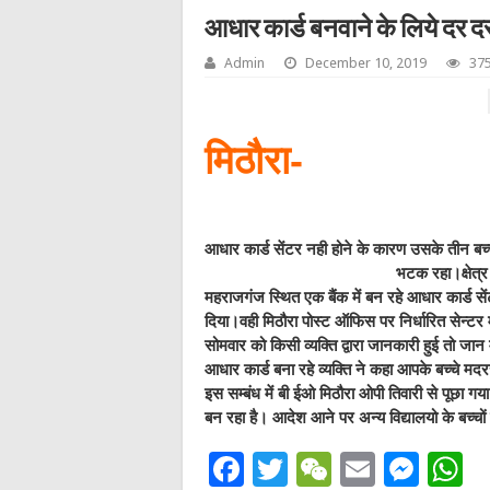
आधार कार्ड बनवाने के लिये दर 
Admin
December 10, 2019
375
मिठौरा-
आधार कार्ड सेंटर नही होने के कारण उसके तीन बच्
भटक रहा।क्षेत्र 
महराजगंज स्थित एक बैंक में बन रहे आधार कार्ड स
दिया।वही मिठौरा पोस्ट ऑफिस पर निर्धारित सेन्टर
सोमवार को किसी व्यक्ति द्वारा जानकारी हुई तो जान
आधार कार्ड बना रहे व्यक्ति ने कहा आपके बच्चे मदरसे 
इस सम्बंध में बी ईओ मिठौरा ओपी तिवारी से पूछा गया
बन रहा है। आदेश आने पर अन्य विद्यालयो के बच्चो
F
T
W
E
M