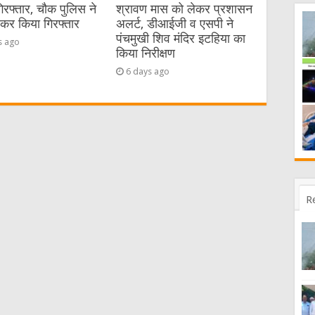
गिरफ्तार, चौक पुलिस ने
श्रावण मास को लेकर प्रशासन
ेकर किया गिरफ्तार
अलर्ट, डीआईजी व एसपी ने
पंचमुखी शिव मंदिर इटहिया का
s ago
किया निरीक्षण
6 days ago
R