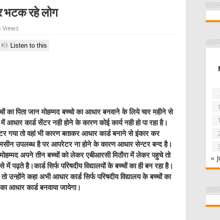
दर भटक रहे लोग
 Views
Listen to this
चों का पिता जान मोहम्मद बच्चो का आधार बनवाने के लिये
चार महीने से
में आधार कार्ड सेंटर नही होने के कारण कोई कार्य नही हो पा रहा है।
ेंटर गया तो वहां भी कारण बताकर आधार कार्ड बनाने से इंकार कर
 मसीन उपलब्ध है पर आपरेटर ना होने के कारण आधार सेन्टर बन्द है।
 मोहम्मद अपने तीन बच्चों को लेकर एबीआरसी मिठौरा में लेकर पहुचे तो
« J
में पढ़ते है।कार्ड सिर्फ परिषदीय विद्यालयों के बच्चों का ही बन रहा है।
 तो उन्होंने कहा अभी आधार कार्ड सिर्फ परिषदीय विद्यालय के बच्चों का
ं का आधार कार्ड बनवाया जायेगा।
W