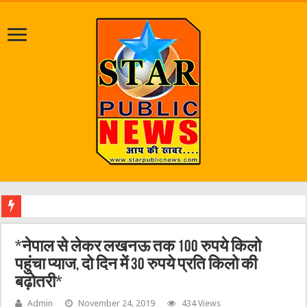
जलभराव व
*नेपाल से लेकर लखनऊ तक 100 रुपये किलो
पहुंचा प्याज, दो दिन में 30 रुपये प्रति किलो की
बढ़ोतरी*
Admin
November 24, 2019
434 Views