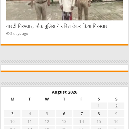
वारंटी गिरफ्तार, चौक पुलिस ने दबिश देकर किया गिरफ्तार
5 days ago
August 2026
M
T
W
T
F
S
S
1
2
3
4
5
6
7
8
9
10
11
12
13
14
15
16