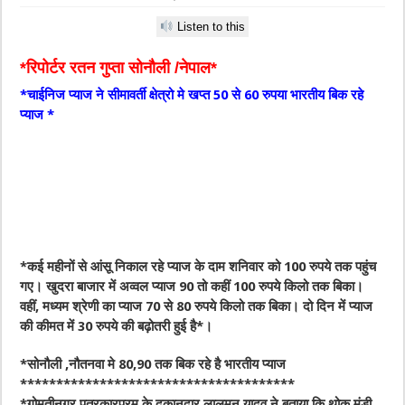
Listen to this
*रिपोर्टर रतन गुप्ता सोनौली /नेपाल*
*चाईनिज प्याज ने सीमावर्ती क्षेत्रो मे खप्त 50 से 60 रुपया भारतीय बिक रहे
प्याज *
*कई महीनों से आंसू निकाल रहे प्याज के दाम शनिवार को 100 रुपये तक पहुंच
गए। खुदरा बाजार में अव्वल प्याज 90 तो कहीं 100 रुपये किलो तक बिका।
वहीं, मध्यम श्रेणी का प्याज 70 से 80 रुपये किलो तक बिका। दो दिन में प्याज
की कीमत में 30 रुपये की बढ़ोतरी हुई है*।
*सोनौली ,नौतनवा मे 80,90 तक बिक रहे है भारतीय प्याज
**************************************
*गोमतीनगर पत्रकारपुरम के दुकानदार लालमन यादव ने बताया कि थोक मंडी