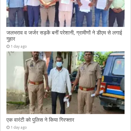
जलभराव व जर्जर सड़कें बनीं परेशानी, ग्रामीणों ने डीएम से लगाई
गुहार
1 day ago
एक वारंटी को पुलिस ने किया गिरफ्तार
1 day ago