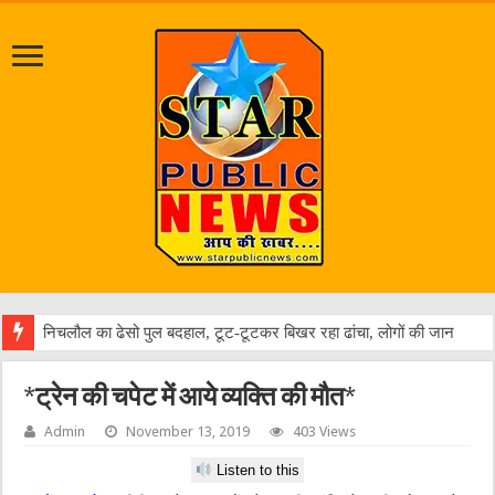
जलभर
*ट्रेन की चपेट में आये व्यक्ति की मौत*
Admin
November 13, 2019
403 Views
Listen to this