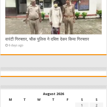
वारंटी गिरफ्तार, चौक पुलिस ने दबिश देकर किया गिरफ्तार
6 days ago
August 2026
M
T
W
T
F
S
S
1
2