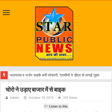
एक वार
चोरो ने उड़ाए बाजार में से बाइक
Admin
October 19, 2019
391 Views
Listen to this