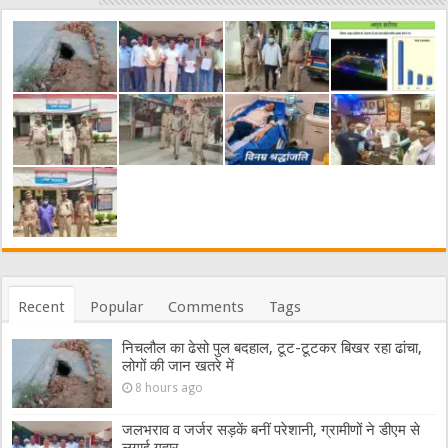
Recent
Popular
Comments
Tags
निचलौल का ढेसो पुल बदहाल, टूट-टूटकर बिखर रहा ढांचा,
लोगों की जान खतरे में
8 hours ago
जलभराव व जर्जर सड़कें बनीं परेशानी, ग्रामीणों ने डीएम से
लगाई गुहार