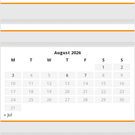
August 2026
M
T
W
T
F
S
S
1
2
3
4
5
6
7
8
9
10
11
12
13
14
15
16
17
18
19
20
21
22
23
24
25
26
27
28
29
30
31
« Jul