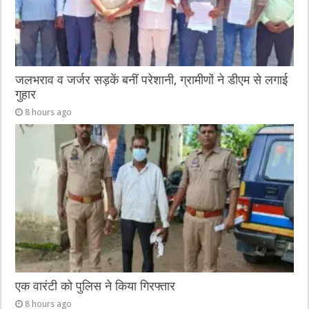
जलभराव व जर्जर सड़कें बनीं परेशानी, ग्रामीणों ने डीएम से लगाई
गुहार
8 hours ago
एक वारंटी को पुलिस ने किया गिरफ्तार
8 hours ago