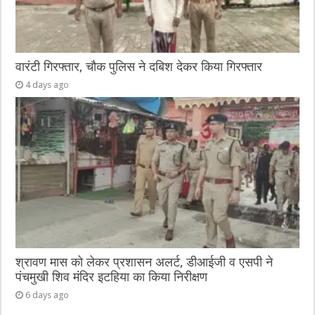
वारंटी गिरफ्तार, चौक पुलिस ने दबिश देकर किया गिरफ्तार
4 days ago
श्रावण मास को लेकर प्रशासन अलर्ट, डीआईजी व एसपी ने
पंचमुखी शिव मंदिर इटहिया का किया निरीक्षण
6 days ago