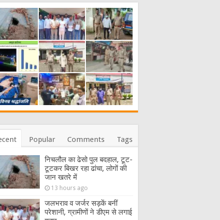
ecent
Popular
Comments
Tags
निचलौल का ढेसो पुल बदहाल, टूट-
टूटकर बिखर रहा ढांचा, लोगों की
जान खतरे में
13 hours ago
जलभराव व जर्जर सड़कें बनीं
परेशानी, ग्रामीणों ने डीएम से लगाई