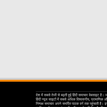
देश में सबसे तेजी से बढ़ती हुई हिंदी समाचार वेबसाइट है। 
हिंदी न्यूज साइटों में सबसे अधिक विश्वसनीय, प्रामाणिक 
निष्पक्ष समाचार अपने समर्पित पाठक वर्ग तक पहुंचाती है। 