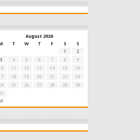
August 2026
M
T
W
T
F
S
S
1
2
3
4
5
6
7
8
9
10
11
12
13
14
15
16
17
18
19
20
21
22
23
24
25
26
27
28
29
30
31
ul