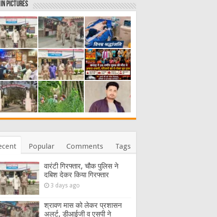
in Pictures
ecent
Popular
Comments
Tags
वारंटी गिरफ्तार, चौक पुलिस ने
दबिश देकर किया गिरफ्तार
3 days ago
श्रावण मास को लेकर प्रशासन
अलर्ट, डीआईजी व एसपी ने