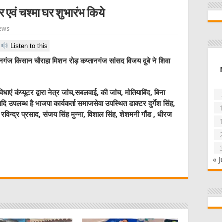
 एवं चश्मा घर शुभारंभ किये
ews
Listen to this
ंज किसान चौराहा मिशन रोड़ कप्तानगंज सांसद विजय दुबे ने शिवा
धाएं कंप्यूटर द्वारा नेत्र जांच,सबलवाई, की जांच, मोतियाबिंद, बिना
 उपलब्ध है भाजपा कार्यकर्ता समाजसेवा उपस्थित डाक्टर दुर्गेश सिंह,
 रविन्द्र प्रसाद, संजय सिंह मुन्ना, विशाल सिंह, शेशमनी गौंड , धीरज
W
« J
t