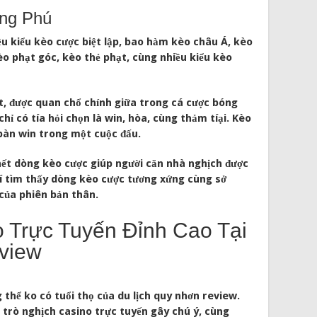
ng Phú
ều kiểu kèo cược biệt lập, bao hàm kèo châu Á, kèo
èo phạt góc, kèo thẻ phạt, cùng nhiều kiểu kèo
t, được quan chổ chính giữa trong cá cược bóng
hỉ có tía hỏi chọn là win, hòa, cùng thảm tíại. Kèo
 bàn win trong một cuộc đấu.
hết dòng kèo cược giúp người căn nhà nghịch được
í tìm thấy dòng kèo cược tương xứng cùng sở
của phiên bản thân.
o Trực Tuyến Đỉnh Cao Tại
eview
thể ko có tuổi thọ của du lịch quy nhơn review.
 trò nghịch casino trực tuyến gây chú ý, cùng