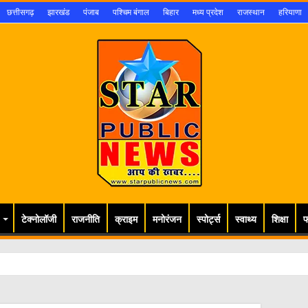
छत्तीसगढ़
झारखंड
पंजाब
पश्चिम बंगाल
बिहार
मध्य प्रदेश
राजस्थान
हरियाणा
टेक्नोलॉजी
राजनीति
क्राइम
मनोरंजन
स्पोर्ट्स
स्वाथ्य
शिक्षा
फ