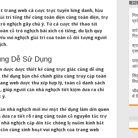
Recen
ột trang web cá cược trực tuyến lừng danh, hầu
निच
ải trí tổng thể cùng toàn diện cùng toàn diện, trợ
प्र
ò nghịch gây chú ý. Từ cá cược thể thao tới
वार
oàn cỗ trò nghịch bài xích có tiếng, du lịch quy
गिर
 vui nghịch giải trí của toàn cỗ đối tượng người
ịch.
श्र
एसप
cùng Dễ Sử Dụng
पत्
आज 
w được được thiết kế cùng trực giác cùng dễ ứng
सिं
 thể dụng bận chổ chính giữa cùng truy cập toàn
विध
rang web được thu xếp hợp lý, toàn cỗ danh sách
, giúp người căn nhà nghịch tiết kiệm đưa ra chi
चौक
में
 ý.
 căn nhà nghịch mới mẻ một thể dụng làm đến quen
 đưa ra tiết rõ ràng cùng toàn cỗ nguyên tắc trợ
n nhà nghịch cấp đến tốc chóng lẹ nuốm kỉnh bắt
 cồn cùng sinh hoạt vui nghịch của trang web