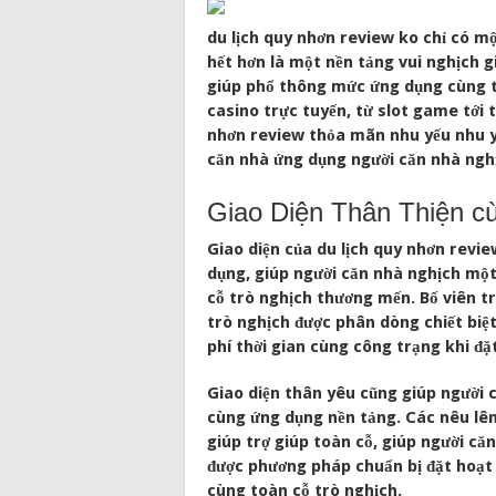
du lịch quy nhơn review ko chỉ có m
hết hơn là một nền tảng vui nghịch gi
giúp phổ thông mức ứng dụng cùng tr
casino trực tuyến, từ slot game tới t
nhơn review thỏa mãn nhu yếu nhu yếu
căn nhà ứng dụng người căn nhà ngh
Giao Diện Thân Thiện 
Giao diện của du lịch quy nhơn revie
dụng, giúp người căn nhà nghịch một
cỗ trò nghịch thương mến. Bố viên t
trò nghịch được phân dòng chiết biệt
phí thời gian cùng công trạng khi đặt
Giao diện thân yêu cũng giúp người
cùng ứng dụng nền tảng. Các nêu lên
giúp trợ giúp toàn cỗ, giúp người că
được phương pháp chuẩn bị đặt hoạt
cùng toàn cỗ trò nghịch.