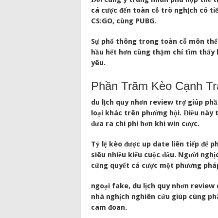
cá cược đến toàn cỗ trò nghịch có ti
CS:GO, cùng PUBG.
Sự phổ thông trong toàn cỗ môn thể 
hầu hết hơn cùng thậm chí tìm thấy 
yêu.
Phần Trăm Kèo Cạnh Tr
du lịch quy nhơn review trợ giúp ph
loại khác trên phường hội. Điều này 
đưa ra chi phí hơn khi win cược.
Tỷ lệ kèo được up date liên tiếp để 
siêu nhiều kiểu cuộc đấu. Người ngh
cứng quyết cá cược một phương pháp
ngoại fake, du lịch quy nhơn review 
nhà nghịch nghiên cứu giúp cùng ph
cam đoan.