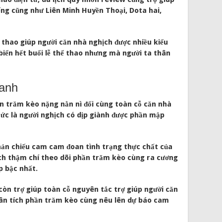
ếng cũng như Liên Minh Huyền Thoại, Dota hai,
thao giúp người căn nhà nghịch được nhiều kiểu
biển hết buổi lễ thể thao nhưng mà người ta thân
anh
ần trăm kèo nặng nằn nì đối cùng toàn cỗ căn nhà
tức là người nghịch có dịp giành được phần mập
phản chiếu cam cam đoan tình trạng thực chất của
ịch thậm chí theo dõi phần trăm kèo cùng ra cương
 bậc nhất.
còn trợ giúp toàn cỗ nguyên tắc trợ giúp người căn
ân tích phần trăm kèo cùng nêu lên dự báo cam