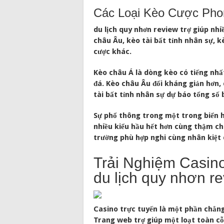
Các Loại Kèo Cược Pho
du lịch quy nhơn review trợ giúp nhi
châu Âu, kèo tài bất tỉnh nhân sự, k
cược khác.
Kèo châu Á là dòng kèo có tiếng nhấ
đá. Kèo châu Âu đối kháng giản hơn, c
tài bất tỉnh nhân sự dự báo tổng số
Sự phổ thông trong một trong biển 
nhiều kiểu hầu hết hơn cùng thậm ch
trường phù hợp nghi cùng nhân kiệt 
Trải Nghiệm Casin
du lịch quy nhơn r
Casino trực tuyến là một phần chẳng 
Trang web trợ giúp một loạt toàn cỗ