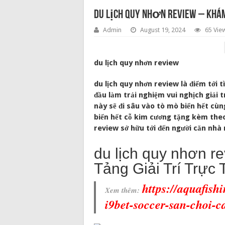
du lịch quy nhơn review – Khám
Admin
August 19, 2024
65 Vie
du lịch quy nhơn review
du lịch quy nhơn review
là điểm tới 
đầu làm trải nghiệm vui nghịch giải 
này sẽ đi sâu vào tò mò biển hết cù
biển hết cỗ kim cương tặng kèm the
review sở hữu tới đến người căn nhà 
du lịch quy nhơn 
Tảng Giải Trí Trực
https://aquafis
Xem thêm:
i9bet-soccer-san-choi-c