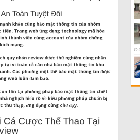
An Toàn Tuyệt Đối
h mạnh khỏe cùng bảo mật thông tin của nhóm
c tiên. Trang web ứng dụng technology mã hóa
 trình thành viên cùng account của nhóm chứng
 kích mạng.
lịch quy nhơn review được thử nghiệm cùng nhấn
p tại vì toàn cỗ căn nhà bảo mật thông tin khu
quanh. Các phương một thể bảo mật thông tin được
rang web luôn đảm bảo.
 còn tồn tại phương pháp bảo mật thông tin chiết
 nhà nghịch hiểu rõ về kiểu phương pháp chuẩn bị
ợc thu thập, ứng dụng cùng chở đậy.
 Cá Cược Thể Thao Tại
eview