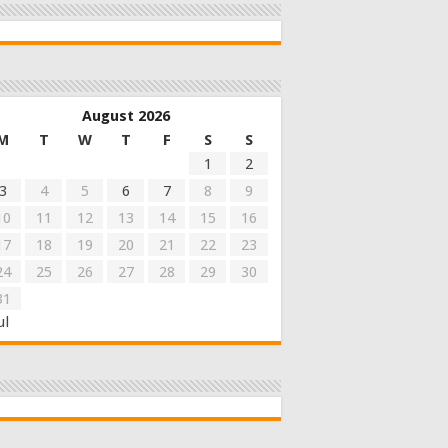
August 2026
M
T
W
T
F
S
S
1
2
3
4
5
6
7
8
9
10
11
12
13
14
15
16
17
18
19
20
21
22
23
24
25
26
27
28
29
30
31
ul