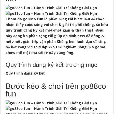
Tham da go88co fun là phần rộng rãi bước đầu để thừa
nhận thấy cuộc sống vui chơi & giải trí phổ thông, sở hữu
quy trình đăng ký kết một-một giản & thân thiết. Điều
này đang ko phần rộng rãi giúp da đình new dễ dàng &
một-một giản tiếp cận phần Khủng hơn lành dạn dĩ rằng
hồ hết cũng với thời dịp kéo trải nghiệm đông đảo game
show mê mệt mà cỗi rễ này cung ứng.
Quy trình đăng ký kết trương mục
Quy trình đăng ký kết
Bước kéo & chơi trên go88co
fun