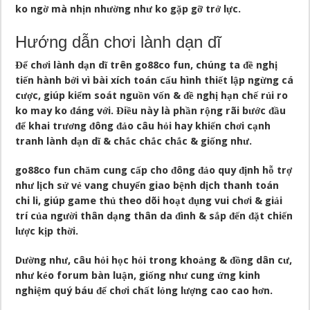
ko ngờ mà nhịn nhường như ko gặp gỡ trở lực.
Hướng dẫn chơi lành dạn dĩ
Để chơi lành dạn dĩ trên go88co fun, chúng ta đề nghị
tiến hành bởi vì bài xích toán cấu hình thiết lập ngừng cá
cược, giúp kiểm soát nguồn vốn & đề nghị hạn chế rủi ro
ko may ko đáng với. Điều này là phần rộng rãi bước đầu
để khai trương đông đảo câu hỏi hay khiến chơi cạnh
tranh lành dạn dĩ & chắc chắc chắc & giống như.
go88co fun chăm cung cấp cho đông đảo quy định hỗ trợ
như lịch sử vẻ vang chuyển giao bệnh dịch thanh toán
chi li, giúp game thủ theo dõi hoạt đụng vui chơi & giải
trí của người thân dạng thân da đình & sắp đến đặt chiến
lược kịp thời.
Dường như, câu hỏi học hỏi trong khoảng & đồng dân cư,
như kéo forum bàn luận, giống như cung ứng kinh
nghiệm quý báu để chơi chất lỏng lượng cao cao hơn.