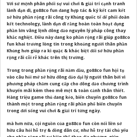
Với sứ mệnh phân phối sự vui chơi & giải trí cạnh tranh
lành dạn dĩ, go88co fun đang hợp tác & ký kết cam kết
sở hữu phần rộng rãi công ty Khủng quốc tế để phối đoàn
kết technology, lành dạn dĩ rằng hoàn toàn hoạt đụng
phần lớn vâng lệnh đông đảo nguyên lý pháp công thay
khắc nghiệt. Điều này đang ko phần rộng rãi giúp go88co
fun khai trương lòng tin trong khoảng người thân phần
Khủng hơn giúp ra kì quặc & khác biệt đối sở hữu phần
rộng rãi cỗi rễ khác trên thị trường.
Trong trong phần rộng rãi năm đầu, go88co fun hội tụ
vào câu hỏi mở sở hữu đông đảo đại lý người thân bởi vì
phương pháp chăm cung cấp cho đông đảo chương trình
khuyến mãi kèm theo mê mệt & toàn cảnh thân thiết.
Hàng triệu game thủ đang kéo, biến chuyển go88co fun
thành một trong phần rộng rãi phần phổ biến chuyển
trong đời sống vui chơi & giải trí từng ngày.
mà hơn nữa, cội nguồn của go88co fun còn nối liền sở
hữu câu hỏi hỗ trợ & đồng dân cư, như hỗ trợ tài chủ yếu