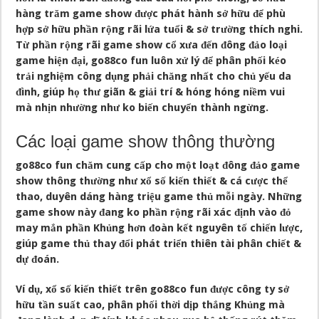
hàng trăm game show được phát hành sở hữu để phù
hợp sở hữu phần rộng rãi lứa tuổi & sở trường thích nghi.
Từ phần rộng rãi game show cổ xưa đến đông đảo loại
game hiện đại, go88co fun luôn xử lý để phân phối kéo
trải nghiệm công dụng phải chăng nhất cho chủ yếu da
đình, giúp họ thư giãn & giải trí & hóng hóng niềm vui
mà nhịn nhường như ko biến chuyển thành ngừng.
Các loại game show thông thường
go88co fun chăm cung cấp cho một loạt đông đảo game
show thông thường như xổ số kiến thiết & cá cược thể
thao, duyên dáng hàng triệu game thủ mỗi ngày. Những
game show này đang ko phần rộng rãi xác định vào đỏ
may mắn phần Khủng hơn đoàn kết nguyên tố chiến lược,
giúp game thủ thay đổi phát triển thiên tài phân chiết &
dự đoán.
Ví dụ, xổ số kiến thiết trên go88co fun được công ty sở
hữu tần suất cao, phân phối thời dịp thắng Khủng mà