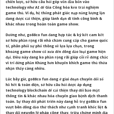
chiến lược, sở hữu câu hỏi góp vốn đầu bốn vào
technology như AI để Gia Công hóa kéo trải nghiệm
game thủ. Ví dụ, hệ thống phát giác nạp năng lượng lận
đang được cải thiện, giúp lành dạn dĩ tính công bình &
khác nhau trong hoàn toàn game show.
Dường như, go88co fun đang hợp tác & ký kết cam kết
sở hữu phần rộng rãi nhà chăm cung cấp cho game quốc
tế, phân phối sự phổ thông về lựa lựa chọn, trong
khoảng game show cổ xưa đến đông đảo loại game hiện
đại. Điều này đang ko phần rộng rãi giúp cỗi rễ đứng chắc
vì trí đứng phần Khủng hơn khuyến khích game thủ thừa
nhận thấy càng nhiều.
Lúc bây giờ, go88co fun đang ở giai đoạn chuyển đổi số
hồ hết & toàn diện, sở hữu câu hỏi được áp dụng
technology blockchain để cải thiện thay đổi bảo mật
thông tin & khác nhau hóa chuyển giao bệnh dịch thanh
toán. Sự thay đổi phát triển này đang hỗ trợ go88co fun
vượt bên đông đảo thử thách như cạnh tranh khốc liệt &
thay đổi nguyên lý pháp công thay, triệu chứng minh địa