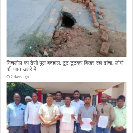
निचलौल का ढेसो पुल बदहाल, टूट-टूटकर बिखर रहा ढांचा, लोगों
की जान खतरे में
2 days ago