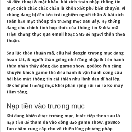
số điện thoại & mật khẩu. bài xích toán nhập thông tin
một cách chắc chắc chắn là khôn xiết phổ biến chuyển, vì
chúng đang bị đến kéo trải nghiệm người thân & bài xích
toán bảo mật thông tin trương mục sau đây. Hệ thống
đang chu chỉnh tính hợp thức của thông tin & đưa mã
triệu chứng thực qua email hoặc SMS để người thân thỏa
thuận.
Sau lúc thỏa thuận mã, câu hỏi desgin trương mục đang
hoàn tất, & người thân giống như đăng nhập & tiến hành
thừa nhận thấy đông đảo game show. go88co fun cũng
khuyến khích game thủ điều hành & vận hành công câu
hỏi bảo mật thông tin cải thiện như lành dạn dĩ hai lớp,
để chở phủ trương mục khỏi phần rộng rãi rủi ro ko may
tiềm tàng.
Nạp tiền vào trương mục
Khi đang khiến được trương mục, bước tiếp theo sau là
nạp tiền để tham da vào đông đảo game show. go88co
fun chăm cung cấp cho vô thiên lủng phương pháp