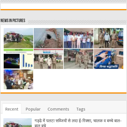
News in Pictures
Recent
Popular
Comments
Tags
गड्ढे में पलटा सब्जियों से लदा ई-रिक्शा, चालक व बच्चे बाल-
बाल बचे