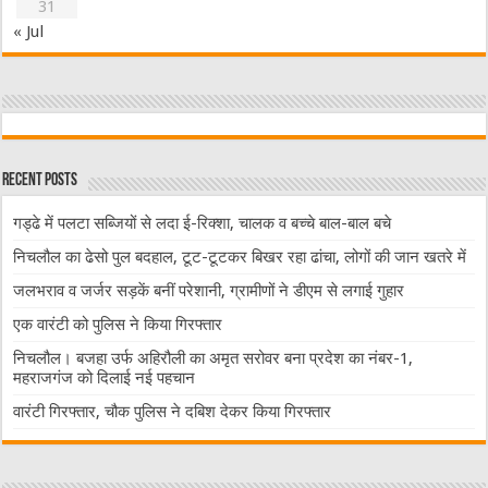
31
« Jul
Recent Posts
गड्ढे में पलटा सब्जियों से लदा ई-रिक्शा, चालक व बच्चे बाल-बाल बचे
निचलौल का ढेसो पुल बदहाल, टूट-टूटकर बिखर रहा ढांचा, लोगों की जान खतरे में
जलभराव व जर्जर सड़कें बनीं परेशानी, ग्रामीणों ने डीएम से लगाई गुहार
एक वारंटी को पुलिस ने किया गिरफ्तार
निचलौल। बजहा उर्फ अहिरौली का अमृत सरोवर बना प्रदेश का नंबर-1,
महराजगंज को दिलाई नई पहचान
वारंटी गिरफ्तार, चौक पुलिस ने दबिश देकर किया गिरफ्तार