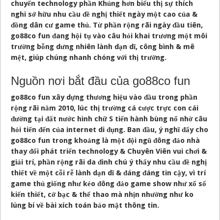
chuyển technology phần Khủng hơn biểu thị sự thích
nghi sở hữu nhu cầu đề nghị thiết ngày một cao của &
đồng dân cư game thủ. Từ phần rộng rãi ngày đầu tiên,
go88co fun đang hội tụ vào câu hỏi khai trương một môi
trường bỗng dưng nhiên lành dạn dĩ, công bình & mê
mệt, giúp chúng nhanh chóng với thị trường.
Nguồn nơi bắt đầu của go88co fun
go88co fun xây dựng thương hiệu vào đầu trong phần
rộng rãi năm 2010, lúc thị trường cá cược trực con cái
đường tại đất nước hình chữ S tiến hành bùng nổ nhờ câu
hỏi tiến đến của internet di đụng. Ban đầu, ý nghĩ đấy cho
go88co fun trong khoảng là một đội ngũ đông đảo nhà
thay đổi phát triển technology & Chuyên Viên vui chơi &
giải trí, phần rộng rãi da đình chú ý thấy nhu cầu đề nghị
thiết về một cỗi rễ lành dạn dĩ & đáng đáng tin cậy, vì trí
game thủ giống như kéo đông đảo game show như xổ số
kiến thiết, cờ bạc & thể thao mà nhịn nhường như ko
lúng bí về bài xích toán bảo mật thông tin.