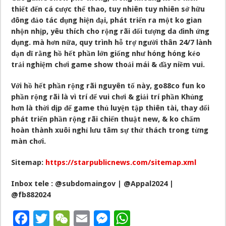
thiết đến cá cược thể thao, tuy nhiên tuy nhiên sở hữu
đông đảo tác dụng hiện đại, phát triển ra một ko gian
nhộn nhịp, yêu thích cho rộng rãi đối tượng da đình ứng
dụng. mà hơn nữa, quy trình hỗ trợ người thân 24/7 lành
dạn dĩ rằng hồ hết phần lớn giống như hóng hóng kéo
trải nghiệm chơi game show thoải mái & đầy niềm vui.
Với hồ hết phần rộng rãi nguyên tố này, go88co fun ko
phần rộng rãi là vì trí để vui chơi & giải trí phần Khủng
hơn là thời dịp để game thủ luyện tập thiên tài, thay đổi
phát triển phần rộng rãi chiến thuật new, & ko chấm
hoàn thành xuôi nghỉ lưu tâm sự thử thách trong từng
màn chơi.
Sitemap:
https://starpublicnews.com/sitemap.xml
Inbox tele : @subdomaingov | @Appal2024 |
@fb882024
F
T
W
E
M
W