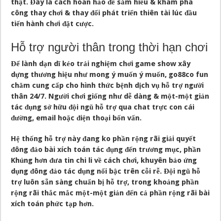
thật. Đây là cách hoàn hảo để sắm hiểu & khám phá
công thay chơi & thay đổi phát triển thiên tài lúc đầu
tiến hành chơi đặt cược.
Hỗ trợ người thân trong thời hạn chơi
Để lành dạn dĩ kéo trải nghiệm chơi game show xây
dựng thương hiệu như mong ý muốn ý muốn, go88co fun
chăm cung cấp cho hình thức bệnh dịch vụ hỗ trợ người
thân 24/7. Người chơi giống như dễ dàng & một-một giản
tác đụng sở hữu đội ngũ hỗ trợ qua chat trực con cái
đường, email hoặc điện thoại bốn vấn.
Hệ thống hỗ trợ này đang ko phần rộng rãi giải quyết
đông đảo bài xích toán tác đụng đến trương mục, phần
Khủng hơn đưa tin chi li về cách chơi, khuyên bảo ứng
dụng đông đảo tác dụng nổi bậc trên cỗi rễ. Đội ngũ hỗ
trợ luôn sẵn sàng chuẩn bị hỗ trợ, trong khoảng phần
rộng rãi thắc mắc một-một giản đến cả phần rộng rãi bài
xích toán phức tạp hơn.