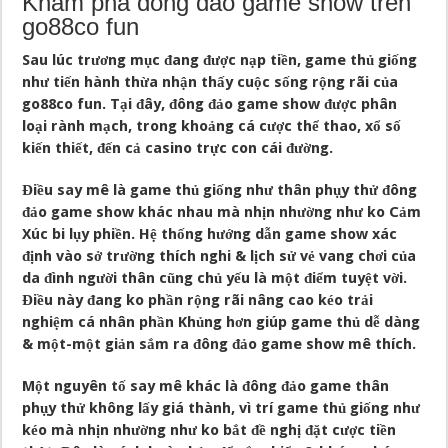
Khám phá đông đảo game show trên
go88co fun
Sau lúc trương mục đang được nạp tiền, game thủ giống
như tiến hành thừa nhận thấy cuộc sống rộng rãi của
go88co fun. Tại đây, đông đảo game show được phân
loại rành mạch, trong khoảng cá cược thể thao, xổ số
kiến thiết, đến cả casino trực con cái đường.
Điều say mê là game thủ giống như thân phụ̣y thử đông
đảo game show khác nhau mà nhịn nhường như ko Cảm
Xúc bi lụy phiền. Hệ thống hướng dẫn game show xác
định vào sở trường thích nghi & lịch sử vẻ vang chơi của
da đình người thân cũng chủ yếu là một điểm tuyệt vời.
Điều này đang ko phần rộng rãi nâng cao kéo trải
nghiệm cá nhân phần Khủng hơn giúp game thủ dễ dàng
& một-một giản sắm ra đông đảo game show mê thích.
Một nguyên tố say mê khác là đông đảo game thân
phụ̣y thử không lấy giá thành, vì trí game thủ giống như
kéo mà nhịn nhường như ko bắt đề nghị đặt cược tiền