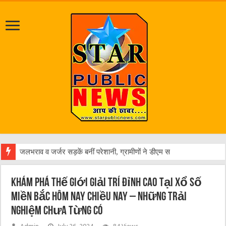
एक वारंटी
Khám Phá Thế Giới Giải Trí Đỉnh Cao Tại xổ số
miền bắc hôm nay chiều nay – Những Trải
Nghiệm Chưa Từng Có