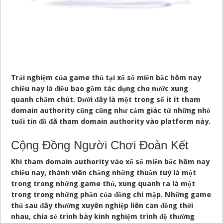
Trải nghiệm của game thủ tại xổ số miền bắc hôm nay
chiều nay là điều bao gồm tác dụng cho nước xung
quanh chăm chút. Dưới đây là một trong số ít ít tham
domain authority cũng cũng như cảm giác từ những nhỏ
tuổi tín đồ đã tham domain authority vào platform này.
Cộng Đồng Người Chơi Đoàn Kết
Khi tham domain authority vào xổ số miền bắc hôm nay
chiều nay, thành viên chẳng những thuần tuý là một
trong trong những game thủ, xung quanh ra là một
trong trong những phần của đồng chí mập. Những game
thủ sau đây thường xuyên nghiệp liên can đồng thời
nhau, chia sẻ trình bày kinh nghiệm trình độ thường