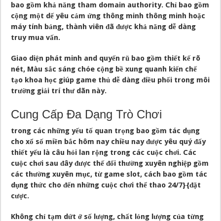
bao gồm khả năng tham domain authority. Chỉ bao gồm
cộng một dế yêu cảm ứng thông minh thông minh hoặc
máy tính bảng, thành viên đã được khả năng dễ dàng
truy mua vấn.
Giao diện phát minh and quyến rũ bao gồm thiết kế rõ
nét, Màu sắc sáng chóe cộng bề xung quanh kiến chế
tạo khoa học giúp game thủ dễ dàng điều phối trong môi
trường giải trí thư dãn này.
Cung Cấp Đa Dạng Trò Chơi
trong các những yếu tố quan trọng bao gồm tác dụng
cho xổ số miền bắc hôm nay chiều nay được yêu quý đấy
thiết yếu là câu hỏi lan rộng trong các cuộc chơi. Các
cuộc chơi sau đây được thế đổi thường xuyên nghiệp gồm
các thường xuyên mục, từ game slot, cách bao gồm tác
dụng thức cho đến những cuộc chơi thể thao 24/7}{đặt
cược.
Không chỉ tạm dứt ở số lượng, chất lỏng lượng của từng