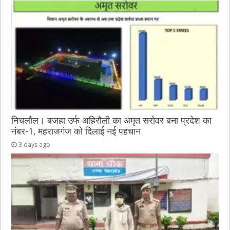
निचलौल। बजहा उर्फ अहिरौली का अमृत सरोवर बना प्रदेश का
नंबर-1, महराजगंज को दिलाई नई पहचान
3 days ago