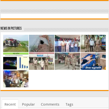
News in Pictures
Recent
Popular
Comments
Tags