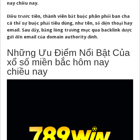
nay chiều nay.
Điều trước tiên, thành viên bắt buộc phân phối ban cha
cá thể sự buộc phải tiêu dùng, như tên, số điện thoại hay
email. Sau đấy, bằng lòng trương mục qua backlink được
gửi đến email của domain authority đình.
Những Ưu Điểm Nổi Bật Của
xổ số miền bắc hôm nay
chiều nay