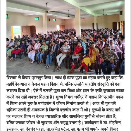
विस्तार से विचार प्रस्तुत किया। साथ ही व्यास पूजा का महत्व बताते हुए कहा कि
महर्षि वेदव्यास न केवल महान विद्वान थे, बल्कि उन्होंने भारतीय संस्कृति को एक
सशक्त दिशा दी। ऐसे में उनकी पूजा कर शिक्षा और ज्ञान के प्रति कृतज्ञता व्यक्त
करने का सही अवसर मिलता है। मुख्य नियंता धर्मेंद्र ने बताया कि प्राचीन काल
में शिष्य अपने गुरु के मार्गदर्शन में जीवन निर्माण करते थे। आज भी गुरु की
भूमिका उतनी ही आवश्यक है जितनी प्राचीन काल में थी। गुरुओं के बताए मार्ग
पर चलकर शिष्य न केवल व्यावहारिक और सामाजिक गुणों से संपन्न होता है,
बल्कि उसका जीवन भी सुखमय और समृद्ध बनता है। कार्यक्रम में डा. मोहसिन
इसहाक, डा. देवचंद प्रज्ञा, डा.अमित पटेल, डा. पूनम भी अपने- अपने विचार