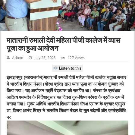
मातारानी रुमाली देवी महिला पीजी कालेज में व्यास
पूजा का हुआ आयोजन
Admin
July 25, 2025
127 Views
Listen to this
झनझनपुर (महराजगंज)
मातारानी रुमाली देवी महिला पीजी कालेज नदुआ बाजार
में भारतीय शिक्षण मंडल (गोरक्ष प्रांत) द्वारा व्यास पूजा का आयोजन गुरुवार को
किया गया। यह आयोजन महर्षि वेदव्यास को समर्पित था। संस्था के प्रबंधक
आदित्य श्यामदेव के निर्देशानुसार यह दिवस गुरु-शिष्य परंपरा के प्रतीक रूप में
मनाया गया। मुख्य अतिथि भारतीय शिक्षण मंडल गोरक्ष प्रान्त के प्रचार प्रमुख
डा. विजय आनंद मिश्र ने भारतीय शिक्षण मंडल के मूल उद्देश्यों और कार्यप्रविधि
पर