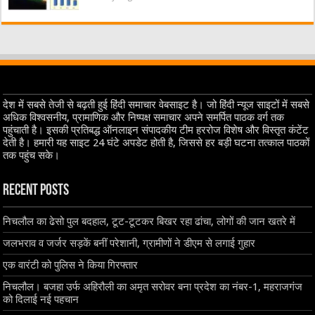
देश में सबसे तेजी से बढ़ती हुई हिंदी समाचार वेबसाइट है। जो हिंदी न्यूज साइटों में सबसे
अधिक विश्वसनीय, प्रामाणिक और निष्पक्ष समाचार अपने समर्पित पाठक वर्ग तक
पहुंचाती है। इसकी प्रतिबद्ध ऑनलाइन संपादकीय टीम हररोज विशेष और विस्तृत कंटेंट
देती है। हमारी यह साइट 24 घंटे अपडेट होती है, जिससे हर बड़ी घटना तत्काल पाठकों
तक पहुंच सके।
Recent Posts
निचलौल का ढेसो पुल बदहाल, टूट-टूटकर बिखर रहा ढांचा, लोगों की जान खतरे में
जलभराव व जर्जर सड़कें बनीं परेशानी, ग्रामीणों ने डीएम से लगाई गुहार
एक वारंटी को पुलिस ने किया गिरफ्तार
निचलौल। बजहा उर्फ अहिरौली का अमृत सरोवर बना प्रदेश का नंबर-1, महराजगंज
को दिलाई नई पहचान