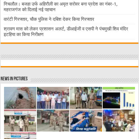
निचलौल। बजहा उर्फ अहिरौली का अमृत सरोवर बना प्रदेश का नंबर-1,
महराजगंज को दिलाई नई पहचान
वारंटी गिरफ्तार, चौक पुलिस ने दबिश देकर किया गिरफ्तार
श्रावण मास को लेकर प्रशासन अलर्ट, डीआईजी व एसपी ने पंचमुखी शिव मंदिर
इटहिया का किया निरीक्षण
News in Pictures