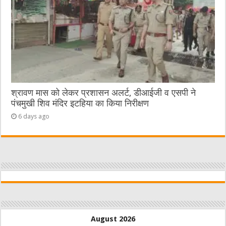
श्रावण मास को लेकर प्रशासन अलर्ट, डीआईजी व एसपी ने
पंचमुखी शिव मंदिर इटहिया का किया निरीक्षण
6 days ago
August 2026