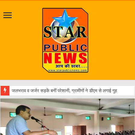
एक वारंट