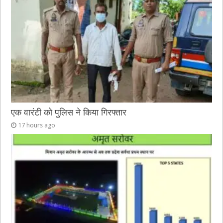
एक वारंटी को पुलिस ने किया गिरफ्तार
17 hours ago