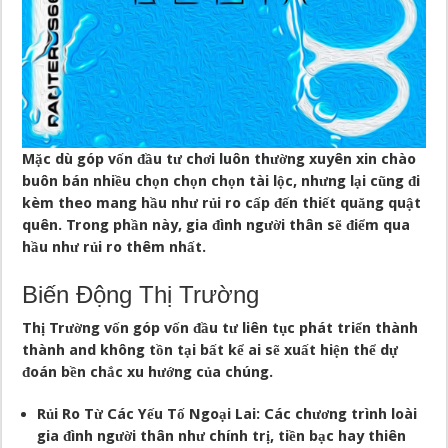
Mặc dù góp vốn đầu tư chơi luôn thường xuyên xin chào
buôn bán nhiều chọn chọn chọn tài lộc, nhưng lại cũng đi
kèm theo mang hầu như rủi ro cấp đến thiết quăng quật
quên. Trong phần này, gia đình người thân sẽ điểm qua
hầu như rủi ro thêm nhất.
Biến Động Thị Trường
Thị Trường vốn góp vốn đầu tư liên tục phát triển thành
thành and không tồn tại bất kể ai sẽ xuất hiện thể dự
đoán bền chắc xu hướng của chúng.
Rủi Ro Từ Các Yếu Tố Ngoại Lai:
Các chương trình loài
gia đình người thân như chính trị, tiền bạc hay thiên