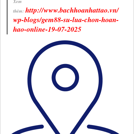
Xem
http://www.bachhoanhattao.vn/
thêm:
wp-blogs/gem88-su-lua-chon-hoan-
hao-online-19-07-2025