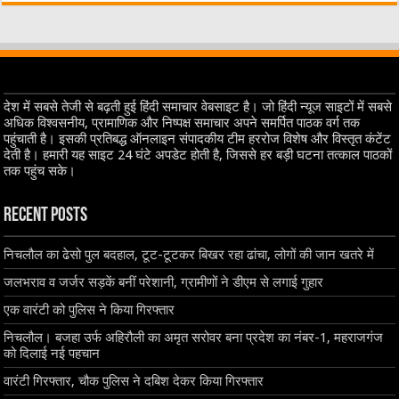
देश में सबसे तेजी से बढ़ती हुई हिंदी समाचार वेबसाइट है। जो हिंदी न्यूज साइटों में सबसे
अधिक विश्वसनीय, प्रामाणिक और निष्पक्ष समाचार अपने समर्पित पाठक वर्ग तक
पहुंचाती है। इसकी प्रतिबद्ध ऑनलाइन संपादकीय टीम हररोज विशेष और विस्तृत कंटेंट
देती है। हमारी यह साइट 24 घंटे अपडेट होती है, जिससे हर बड़ी घटना तत्काल पाठकों
तक पहुंच सके।
Recent Posts
निचलौल का ढेसो पुल बदहाल, टूट-टूटकर बिखर रहा ढांचा, लोगों की जान खतरे में
जलभराव व जर्जर सड़कें बनीं परेशानी, ग्रामीणों ने डीएम से लगाई गुहार
एक वारंटी को पुलिस ने किया गिरफ्तार
निचलौल। बजहा उर्फ अहिरौली का अमृत सरोवर बना प्रदेश का नंबर-1, महराजगंज
को दिलाई नई पहचान
वारंटी गिरफ्तार, चौक पुलिस ने दबिश देकर किया गिरफ्तार