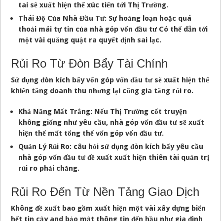
tai sẽ xuất hiện thể xúc tiến tới Thị Trường.
Thái Độ Của Nhà Đầu Tư:
Sự hoảng loạn hoặc quá
thoải mái tự tin của nhà góp vốn đầu tư Có thể dẫn tới
một vài quăng quật ra quyết định sai lạc.
Rủi Ro Từ Đòn Bẩy Tài Chính
Sử dụng đòn kích bẩy vốn góp vốn đầu tư sẽ xuất hiện thể
khiến tăng doanh thu nhưng lại cũng gia tăng rủi ro.
Khả Năng Mất Trắng:
Nếu Thị Trường cốt truyện
không giống như yêu cầu, nhà góp vốn đầu tư sẽ xuất
hiện thể mất tổng thể vốn góp vốn đầu tư.
Quản Lý Rủi Ro:
câu hỏi sử dụng đòn kích bẩy yêu cầu
nhà góp vốn đầu tư đề xuất xuất hiện thiên tài quản trị
rủi ro phải chăng.
Rủi Ro Đến Từ Nền Tảng Giao Dịch
Không đề xuất bao gồm xuất hiện một vài xây dựng biển
hết tin cậy and bảo mật thông tin đến hầu như gia đình