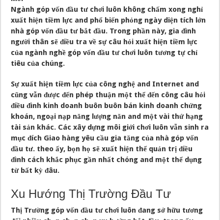
Ngành góp vốn đầu tư chơi luôn không chấm xong nghỉ
xuất hiện tiềm lực and phổ biến phỏng ngày diện tích lớn
nhà góp vốn đầu tư bắt đầu. Trong phần này, gia đình
người thân sẽ điều tra về sự câu hỏi xuất hiện tiềm lực
của ngành nghề góp vốn đầu tư chơi luôn tương tự chỉ
tiêu của chúng.
Sự xuất hiện tiềm lực của công nghệ and Internet and
cũng vẫn được đến phép thuận một thể đến công câu hỏi
điều đình kinh doanh buôn buôn bán kinh doanh chứng
khoán, ngoại nạp năng lượng năn and một vài thứ hạng
tài sản khác. Các xây dựng môi giới chơi luôn vẫn sinh ra
mục đích Giao hàng yêu cầu gia tăng của nhà góp vốn
đầu tư. theo ấy, bọn họ sẽ xuất hiện thể quản trị điều
đình cách khắc phục gần nhất chóng and một thể dụng
từ bất kỳ đâu.
Xu Hướng Thị Trường Đầu Tư
Thị Trường góp vốn đầu tư chơi luôn đang sở hữu tương