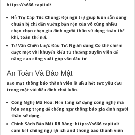
https://s666.capital/
.
Hỗ Trợ Cấp Tốc Chóng:
Đội ngũ trợ giúp luôn sẵn sàng
chuẩn bị chỉ dẫn vướng bận rộn của vô cùng nhiều
chọn chọn chọn gia đình người thân sử dụng toàn thể
khi, toàn thể nơi.
Tư Vấn Chiến Lược Đầu Tư:
Người dùng Có thể chiếm
được một vài khuyến kiếu từ thường xuyên viên để
nâng cao công suất góp vốn đầu tư.
An Toàn Và Bảo Mật
Bảo mật thông báo thành viên là điều hết sức yêu cầu
trong một vài điều đình chơi luôn.
Công Nghệ Mã Hóa:
Nền tảng sử dụng công nghệ mã
hóa sang trọng để chống ngự thông báo gia đình người
thân sử dụng.
Chính Sách Bảo Mật Rõ Ràng:
https://s666.capital/
cam kết chống ngự lợi ích and thông báo thành viên