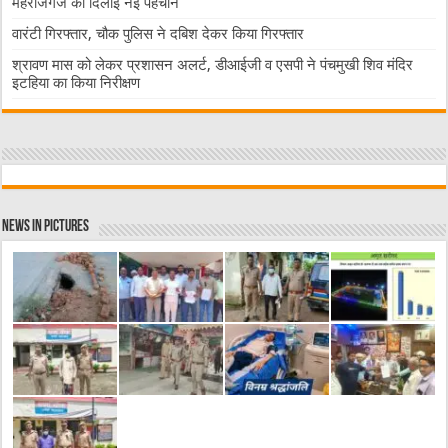
महराजगंज को दिलाई नई पहचान
वारंटी गिरफ्तार, चौक पुलिस ने दबिश देकर किया गिरफ्तार
श्रावण मास को लेकर प्रशासन अलर्ट, डीआईजी व एसपी ने पंचमुखी शिव मंदिर
इटहिया का किया निरीक्षण
News in Pictures