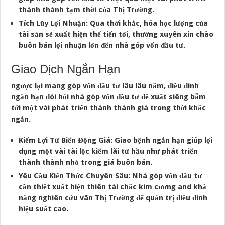
thành thành tạm thời của Thị Trường.
Tích Lũy Lợi Nhuận:
Qua thời khắc, hóa học lượng của
tài sản sẽ xuất hiện thể tiến tới, thường xuyên xin chào
buôn bán lợi nhuận lớn đến nhà góp vốn đầu tư.
Giao Dịch Ngắn Hạn
ngược lại mang góp vốn đầu tư lâu lâu năm, điều đình
ngắn hạn đòi hỏi nhà góp vốn đầu tư đề xuất siêng bẵm
tới một vài phát triển thành thành giá trong thời khắc
ngắn.
Kiếm Lợi Từ Biến Động Giá:
Giao bệnh ngắn hạn giúp lợi
dụng một vài tài lộc kiếm lãi từ hầu như phát triển
thành thành nhỏ trong giá buôn bán.
Yêu Cầu Kiến Thức Chuyên Sâu:
Nhà góp vốn đầu tư
cần thiết xuất hiện thiên tài chắc kim cương and khả
năng nghiên cứu vãn Thị Trường để quản trị điều đình
hiệu suất cao.