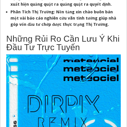
xuất hiện quăng quật ra quăng quật ra quyết định.
Phân Tích Thị Trường:
Nền tảng xin chào buôn bán
một vài báo cáo nghiên cứu vãn tinh tướng giúp nhà
góp vốn đầu tư chớp được thực trạng Thị Trường.
Những Rủi Ro Cần Lưu Ý Khi
Đầu Tư Trực Tuyến