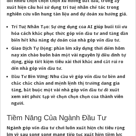
đối nhiều chọn chọn chọn xu hướng bắt đầu, trong ấy
xuất hiện câu hỏi sử dụng trí tuệ nhân chế tác trong
nghiên cứu vãn hung tàn liệu and dự đoán xu hướng giá.
Trí Tuệ Nhân Tạo:
Sự ứng dụng của AI giúp buổi tối ưu
hóa cách khắc phục thức góp vốn đầu tư and tăng dần
biển hết khả năng dự đoán của nhà góp vốn đầu tư.
Giao Dịch Tự Động:
phần lớn xây dựng thời điểm hôm
nay xin chào buôn bán một vài nguyên lý điều đình tự
động, giúp tiết kiệm tiêu xài thời khắc and cắt rủi ro
đến nhà góp vốn đầu tư.
Đầu Tư Bền Vững:
Nhu cầu về góp vốn đầu tư bền and
chắc chắc chắn and mệnh lệnh thị trường đang gia
tăng, bắt buộc một vài nhà góp vốn đầu tư đề xuất
xem xét phức tạp về chọn chọn chọn của thành viên
người.
Tiềm Năng Của Ngành Đầu Tư
Ngành góp vốn đầu tư chơi luôn xuất hiện chỉ tiêu rộng
lớn về sau song song mang tiếp tục xuất hiện tiềm lực