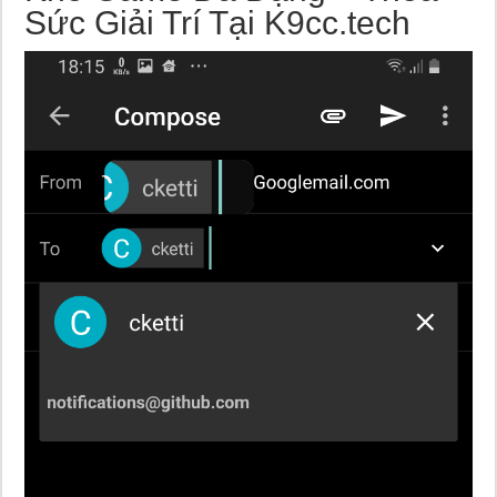
Sức Giải Trí Tại K9cc.tech