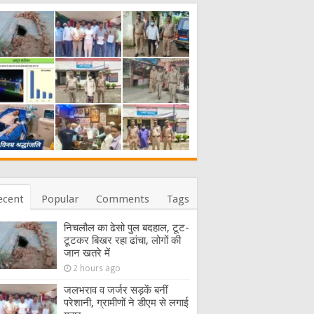
ecent
Popular
Comments
Tags
निचलौल का ढेसो पुल बदहाल, टूट-
टूटकर बिखर रहा ढांचा, लोगों की
जान खतरे में
2 hours ago
जलभराव व जर्जर सड़कें बनीं
परेशानी, ग्रामीणों ने डीएम से लगाई