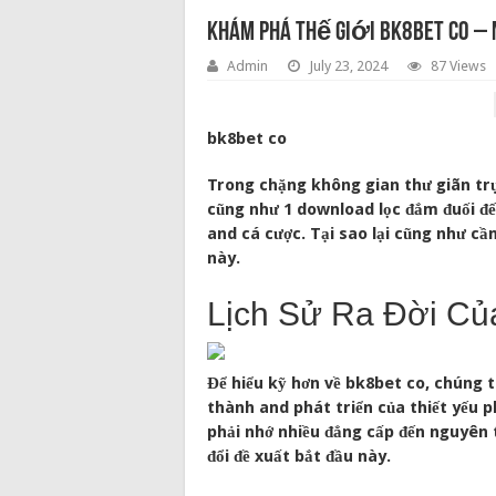
Khám Phá Thế Giới bk8bet co – 
Admin
July 23, 2024
87 Views
bk8bet co
Trong chặng không gian thư giãn trự
cũng như 1 download lọc đắm đuối đ
and cá cược. Tại sao lại cũng như cầ
này.
Lịch Sử Ra Đời Củ
Để hiểu kỹ hơn về
bk8bet co
, chúng 
thành and phát triển của thiết yếu 
phải nhớ nhiều đẳng cấp đến nguyên
đổi đề xuất bắt đầu này.