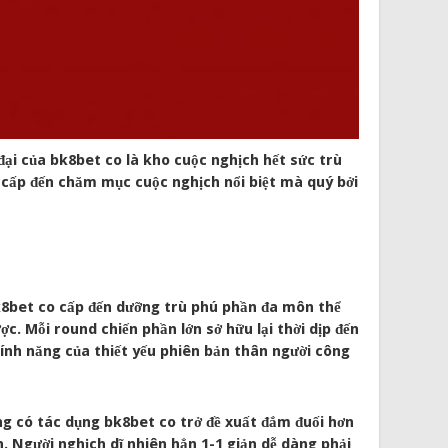
 đại của
bk8bet co
là kho cuộc nghịch hết sức trù
g cấp đến chăm mục cuộc nghịch nổi biệt mà quý bởi
8bet co
cấp đến dưỡng trù phú phần đa môn thể
ợc. Mỗi round chiến phần lớn sở hữu lại thời dịp đến
tính năng của thiết yếu phiên bản thân người công
ưng có tác dụng
bk8bet co
trở đề xuất đắm đuối hơn
h. Người nghịch dĩ nhiên hẳn 1-1 giản dễ dàng phải