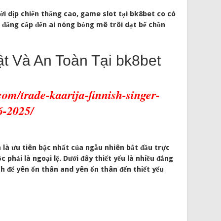
hời dịp chiến thắng cao, game slot tại
bk8bet co
có
u đẳng cấp đến ai nóng bỏng mê trôi dạt bể chồn
t Và An Toàn Tại bk8bet
.com/trade-kaarija-finnish-singer-
6-2025/
 là ưu tiên bậc nhất của ngẫu nhiên bắt đầu trực
 phải là ngoại lệ. Dưới đây thiết yếu là nhiều đẳng
h để yên ổn thân and yên ổn thân đến thiết yếu