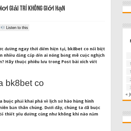
Nơi Giải Trí Không Giới Hạn
Listen to this
c đường ngay thời điểm hiện tại,
bk8bet co
nổi biệt
ến nhiều đẳng cấp đến ai nóng bỏng mê cuộc nghịch
m? Hãy thuộc phiêu lưu trong Post bài xích viết
a bk8bet co
« J
ta buộc phải khai phá về lịch sử hào hùng hình
phiên bản thân chúng. Dưới đây, chúng ta đã buộc
 tố thiết yếu dường cũng như không khi nào nắm