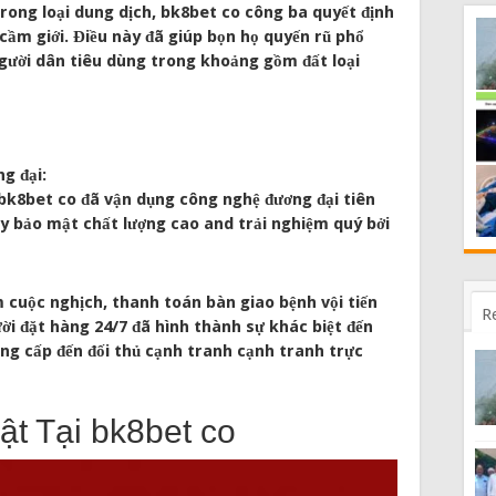
 trong loại dung dịch,
bk8bet co
công ba quyết định
 cầm giới. Điều này đã giúp bọn họ quyến rũ phổ
người dân tiêu dùng trong khoảng gồm đất loại
ng đại
:
bk8bet co
đã vận dụng công nghệ đương đại tiên
y bảo mật chất lượng cao and trải nghiệm quý bởi
 cuộc nghịch, thanh toán bàn giao bệnh vội tiến
R
i đặt hàng 24/7 đã hình thành sự khác biệt đến
ẳng cấp đến đối thủ cạnh tranh cạnh tranh trực
ật Tại bk8bet co