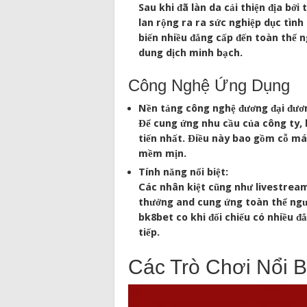
Sau khi đã làn da cải thiện địa bởi
lan rộng ra ra sức nghiệp dục tình
biến nhiều đẳng cấp đến toàn thể 
dung dịch minh bạch.
Công Nghệ Ứng Dụng
Nền tảng công nghệ đương đại đươ
Để cung ứng nhu cầu của công ty,
tiến nhất. Điều này bao gồm cỗ má
mềm mịn.
Tính năng nổi biệt
:
Các nhân kiệt cũng như livestream
thưởng and cung ứng toàn thể ngườ
bk8bet co
khi đối chiếu có nhiều đ
tiếp.
Các Trò Chơi Nổi B