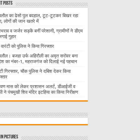
t Posts
लौल का ढेसो पुल बदहाल, टूट-टूटकर बिखर रहा
चा, लोगों की जान खतरे में
राव व जर्जर सड़कें बनीं परेशानी, ग्रामीणों ने डीएम
लगाई गुहार
वारंटी को पुलिस ने किया गिरफ्तार
लौल। बजहा उर्फ अहिरौली का अमृत सरोवर बना
देश का नंबर-1, महराजगंज को दिलाई नई पहचान
ंटी गिरफ्तार, चौक पुलिस ने दबिश देकर किया
फ्तार
ावण मास को लेकर प्रशासन अलर्ट, डीआईजी व
ी ने पंचमुखी शिव मंदिर इटहिया का किया निरीक्षण
in Pictures