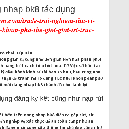
 nhap bk8 tác dụng
rm.com/trade-trai-nghiem-thu-vi-
kham-pha-the-gioi-giai-tri-truc-
ông giản dị cũng như đơn giản Hơn nữa phân phối
h hàng biết cách tiêu bớt hóa. Từ Việc sở hữu tác
lý điều hành kinh tế tài bao sở hữu, hầu cũng như
 thận để tránh rủi ro đáng tiếc nuối không đáng sở
i mới dang nhap bk8 thành đồ chơi lanh lợi.
ụng đăng ký kết cũng như nạp rút
ết bên trên dang nhap bk8 diễn ra gấp rút, chỉ
đến nghiệp vụ xác thực để an toàn cũng như an
ch đang phải cung cấp thông tin chủ đạo cũng như