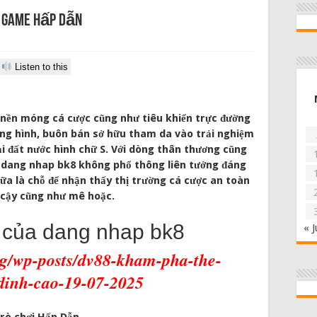
 Game Hấp Dẫn
Listen to this
 nền móng cá cược cũng như tiêu khiển trực đường
dạng hình, buôn bán sở hữu tham da vào trải nghiệm
 đất nước hình chữ S. Với dòng thân thương cũng
, dang nhap bk8 không phổ thông liên tưởng đáng
ữa là chỗ để nhận thấy thị trường cá cược an toàn
 cậy cũng như mê hoặc.
 của dang nhap bk8
« J
rg/wp-posts/dv88-kham-pha-the-
n-dinh-cao-19-07-2025