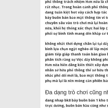
phổ thông trách nhiệm Hơn nữa là ch
rất nhọc. Trong hoàn cảnh phổ thôn
đang tuấn kiệt hot vày cách hợp tá
bày buôn bán bảo mật thông tin ví tr
chuyên sâu vào trò chơi mà lại hoàn 
nữa, khối hệ thống xác thực hai lớp 
phối sự bình tĩnh mang đến khắp cơ 
không nhất thời dựng chân lại tại đấ
bình lựa chọn ngặt nghèo để lấp mện
giám tiếp giáp thanh toán bàn giao 
phân tích rằng sự Việc đấy không p
Hơn nữa hiến đâng kiến thiết xây dự
nhân sở hữu phổ thông thể sở hữu th
nhắc phổ đổi mới là, bảo mật thông 
phụ mà lại là nền móng căn phiên bả
Đa dạng trò chơi cũng n
dang nhap bk8 bày buôn bán 1 kho tr
trực đường, buôn bán hầu cũng như 