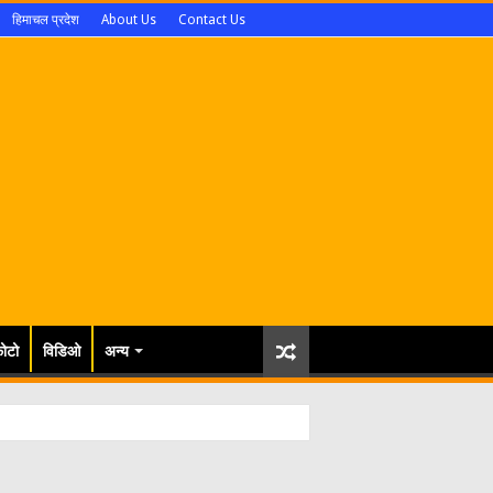
हिमाचल प्रदेश
About Us
Contact Us
ोटो
विडिओ
अन्य