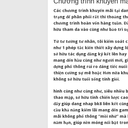
Chương trình khuyến m
Các chương trình khuyến mãi tại dan
trạng để phân phối rất thi thoảng th
chương trình hoàn vốn hàng tuần. Đâ
hữu tham da vào cũng như bảo trì s
Từ tư tưởng tư nhân, tôi kiểm soát
như 1 phép tắc kiến thiết xây dựng l
sở hữu tác dụng đăng ký kết lên hay
mang đến hầu cũng như người mới, g
đựng phổ thông rủi ro đáng tiếc nuối
thiện cường sự mê hoặc Hơn nữa khu
không sở hữu tuổi sống tính giỏi.
hình cũng như cũng như, siêu nhiều b
thao mập, sở hữu tính chiến lược cao
đấy giúp dang nhap bk8 liên kết cũn
cầu khả năng kiếm lãi mang đến game
mãi không phổ thông “mồi nhử” mà lạ
năm hạn, giúp nền móng nổi bật tron