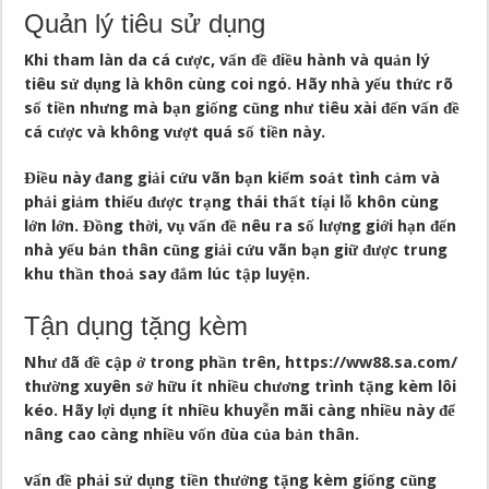
Quản lý tiêu sử dụng
Khi tham làn da cá cược, vấn đề điều hành và quản lý
tiêu sử dụng là khôn cùng coi ngó. Hãy nhà yếu thức rõ
số tiền nhưng mà bạn giống cũng như tiêu xài đến vấn đề
cá cược và không vượt quá số tiền này.
Điều này đang giải cứu vãn bạn kiểm soát tình cảm và
phải giảm thiểu được trạng thái thất tíại lỗ khôn cùng
lớn lớn. Đồng thời, vụ vấn đề nêu ra số lượng giới hạn đến
nhà yếu bản thân cũng giải cứu vãn bạn giữ được trung
khu thần thoả say đắm lúc tập luyện.
Tận dụng tặng kèm
Như đã đề cập ở trong phần trên, https://ww88.sa.com/
thường xuyên sở hữu ít nhiều chương trình tặng kèm lôi
kéo. Hãy lợi dụng ít nhiều khuyễn mãi càng nhiều này để
nâng cao càng nhiều vốn đùa của bản thân.
vấn đề phải sử dụng tiền thưởng tặng kèm giống cũng