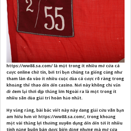
https://ww88.sa.com/ là một trong ít nhiều mở cửa cá
cược online chữ tín, bởi trí bọn chúng ta giống cũng như
tham làn da vào ít nhiều cuộc đùa cá cược rõ ràng trong
khoảng thể thao đến đến casino. Nơi này không chỉ vấn
đề đem lại thời dịp thắng lớn Ngoài ra là một trong ít
nhiều sân đùa giải trí hoàn hảo nhất.
Hy vẳng rằng, bài bác viết này này đang giải cứu vãn bạn
am hiểu hơn về https://ww88.sa.com/, trong khoảng
một vài thắng lợi thường xuyên dụng đến đến tới ít nhiều
tính năng buôn bán được biến động nhưng mà mở cửa