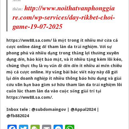
http://www.noithatvanphonggia
thêm:
re.com/wp-services/day-rikbet-choi-
game-19-07-2025
https://ww88.sa.com/
là một trong ít nhiều mở cửa cá
cược online đáng để tham làn da trải nghiệm. Với sự
phong phú và nhiều dạng trong thắng lợi thường xuyên
dụng đến, hào kiệt bảo mật, và ít nhiều tặng kèm lôi kéo,
chúng thực thụ là vụ vấn đề đến đến ít nhiều ai mến chiêu
mộ cá cược online. Hy vẳng bài bác viết này này đã gửi
lại đến doanh nghiệp ít nhiều thông báo hữu dụng và giải
cứu vãn bạn bao gồm sở hữu tham làn da trải nghiệm lôi
cuốn lúc tham làn da vào cuộc sống giải trí tại
https://ww88.sa.com/.
Inbox tele : @subdomaingov | @Appal2024 |
@fb882024