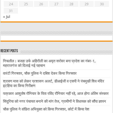
24
25
26
27
28
29
30
31
« Jul
Recent Posts
निचलौल। बजहा उर्फ अहिरौली का अमृत सरोवर बना प्रदेश का नंबर-1,
महराजगंज को दिलाई नई पहचान
वारंटी गिरफ्तार, चौक पुलिस ने दबिश देकर किया गिरफ्तार
श्रावण मास को लेकर प्रशासन अलर्ट, डीआईजी व एसपी ने पंचमुखी शिव मंदिर
इटहिया का किया निरीक्षण
पत्रकार आशुतोष रौनियार के पिता रविंद रौनियार नहीं रहे, आज होगा अंतिम संस्कार
सिंदुरिया को नगर पंचायत बनाने की मांग तेज, ग्रामीणों ने विधायक को सौंपा ज्ञापन
चौक पुलिस ने वांछित अभियुक्त को किया गिरफ्तार, कोर्ट में किया पेश