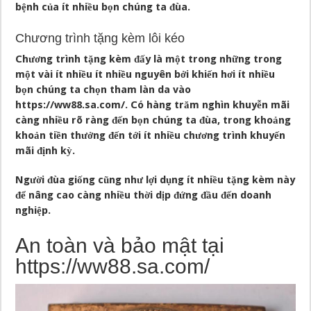
bệnh của ít nhiều bọn chúng ta đùa.
Chương trình tặng kèm lôi kéo
Chương trình tặng kèm đấy là một trong những trong
một vài ít nhiều ít nhiều nguyên bởi khiến hơi ít nhiều
bọn chúng ta chọn tham làn da vào
https://ww88.sa.com/. Có hàng trăm nghìn khuyễn mãi
càng nhiều rõ ràng đến bọn chúng ta đùa, trong khoảng
khoản tiền thưởng đến tới ít nhiều chương trình khuyến
mãi định kỳ.
Người đùa giống cũng như lợi dụng ít nhiều tặng kèm này
để nâng cao càng nhiều thời dịp đứng đầu đến doanh
nghiệp.
An toàn và bảo mật tại
https://ww88.sa.com/