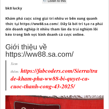
Listen to this
bk8 lucky
Khám phá cuộc sống giải trí nhiều vẻ bên xung quanh
thức tại https://ww88.sa.com/. Đây là bởi trí tạo ra phải
đến doanh nghiệp ít nhiều tham làn da trải nghiệm lôi
kéo trong lĩnh vực kinh doanh cá cược online.
Giới thiệu về
https://ww88.sa.com/
Xem
https://fabcoders.com/Sierra/tra
thêm:
de-kham-pha-ww88-bi-quyet-ca-
cuoc-thanh-cong-43-2025/