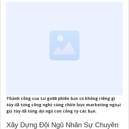
Thành công của tải go88 phiên bản cũ không riêng gì
tùy đã từng công nghệ cùng chiến lược marketing ngoại
giả tùy đã từng đội ngũ con công ty các bạn.
Xây Dựng Đội Ngũ Nhân Sự Chuyên