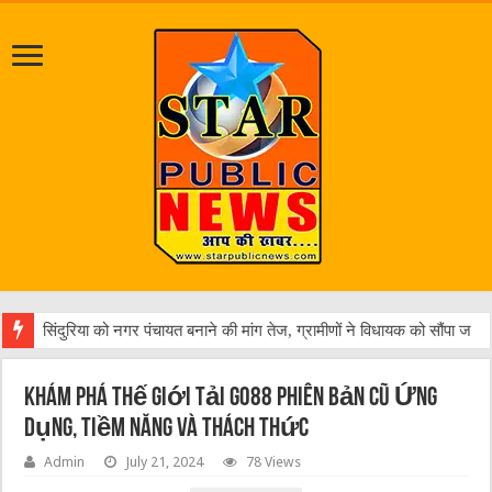
चौक पुलिस ने वांछित अभियुक्त
Khám phá Thế giới tải go88 phiên bản cũ Ứng
dụng, Tiềm năng và Thách thức
Admin
July 21, 2024
78 Views