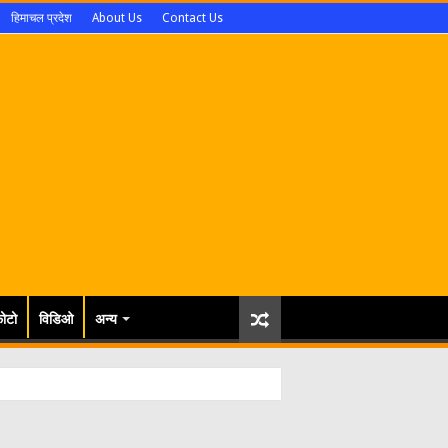
हिमाचल प्रदेश
About Us
Contact Us
ोटो
विडिओ
अन्य