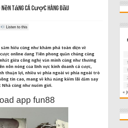
– Nền Tảng Cá Cược Hàng Đầu
Listen to this
n sắm hiểu cũng như khám phá toàn diện về
á cược online đang Tiên phong quần chúng cũng
i nhất giữa công nghệ văn minh cũng như thưởng
n lên nôn nóng của lĩnh vực kinh doanh cá cược,
nh thuận lợi, nhiều vẻ phía ngoài vẻ phía ngoài trò
ông tin cao, mang về khả năng kiếm lãi đắm say
c Nhà cũng như nuốm giới.
« J
load app fun88