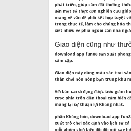
phát triển, giúp cầm đổi thưởng thứ
đến một số thực đơn nghiên cứu giúp
mang về vấn đề phối kết hợp tuyệt vời
trong thực tế, làm cho chúng hóa t
xiết nhiều vẻ phía ngoài căn nhà ngư
Giao diện cũng như thưở
download app fun88
sản xuất phong 
sắm cập.
Giao diện này dùng màu sắc tươi sán
thân chơi nôn nóng bận trung khu mộ
Với bản cái di đụng được tiêu giảm h
cược phía trên điện thoại cảm biến đổ
mang lại sự thuận lợi Khủng nhất.
phần Khủng hơn,
download app fun8
xuất trò chơi xác định vào lịch sử c
mỗi phiên chơi biến đổi đổi mê say hơ