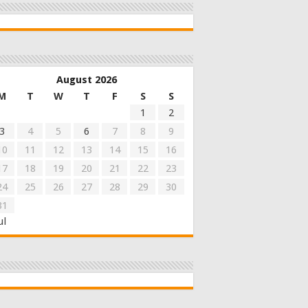
August 2026
M
T
W
T
F
S
S
1
2
3
4
5
6
7
8
9
10
11
12
13
14
15
16
17
18
19
20
21
22
23
24
25
26
27
28
29
30
31
ul