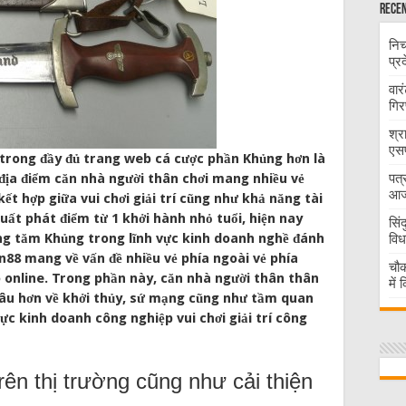
Recen
निच
प्र
वार
गिर
श्र
एसप
1 trong đầy đủ trang web cá cược phần Khủng hơn là
पत्
 địa điểm căn nhà người thân chơi mang nhiều vẻ
आज 
ết hợp giữa vui chơi giải trí cũng như khả năng tài
 xuất phát điểm từ 1 khởi hành nhỏ tuổi, hiện nay
सिं
ếng tăm Khủng trong lĩnh vực kinh doanh nghề đánh
विध
n88
mang về vấn đề nhiều vẻ phía ngoài vẻ phía
चौक
o online. Trong phần này, căn nhà người thân thân
में
âu hơn về khởi thủy, sứ mạng cũng như tầm quan
ực kinh doanh công nghiệp vui chơi giải trí công
 trên thị trường cũng như cải thiện