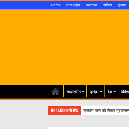
Home
उत्तर प्रदेश
उत्तराखंड
ओडिशा
गुजरात
ताज़ातरीन
प्रदेश
देश
विदेश
Breaking News
श्रावण मास को लेकर प्रशासन