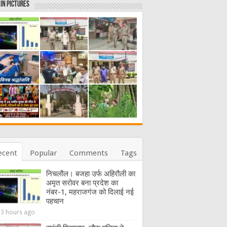
in Pictures
ecent
Popular
Comments
Tags
निचलौल। बजहा उर्फ अहिरौली का
अमृत सरोवर बना प्रदेश का
नंबर-1, महराजगंज को दिलाई नई
पहचान
13 hours ago