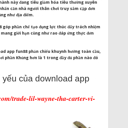
ởi hành này đang tiêu giảm hóa tiêu thường xuyên
 nhấn căn nhà người thân chơi truy sắm cập đơn
ũng như địa điểm.
8
góp phần chế tạo đụng lực thúc đẩy trách nhiệm
i mang giới hạn cũng như rao đáp ứng thực đơn
ad app fun88
phản chiếu khuynh hướng toàn cầu,
chơi phần Khủng hơn là 1 trong đầy đủ phần nào đó
 yếu của download app
.com/trade-lil-wayne-tha-carter-vi-