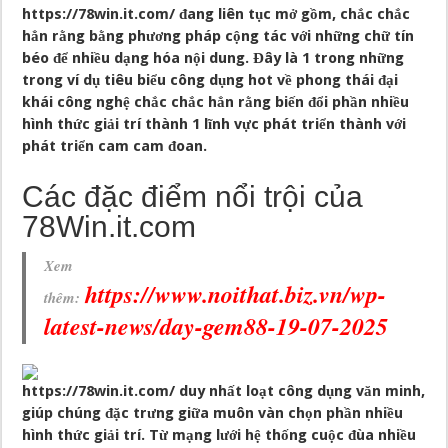
https://78win.it.com/ đang liên tục mở gồm, chắc chắc
hẳn rằng bằng phương pháp cộng tác với những chữ tín
béo để nhiều dạng hóa nội dung. Đây là 1 trong những
trong ví dụ tiêu biểu công dụng hot về phong thái đại
khái công nghệ chắc chắc hẳn rằng biến đổi phần nhiều
hình thức giải trí thành 1 lĩnh vực phát triển thành với
phát triển cam cam đoan.
Các đặc điểm nổi trội của
78Win.it.com
Xem
https://www.noithat.biz.vn/wp-
thêm:
latest-news/day-gem88-19-07-2025
https://78win.it.com/ duy nhất loạt công dụng văn minh,
giúp chúng đặc trưng giữa muôn vàn chọn phần nhiều
hình thức giải trí. Từ mạng lưới hệ thống cuộc đùa nhiều