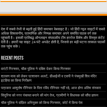
देश में सबसे तेजी से बढ़ती हुई हिंदी समाचार वेबसाइट है। जो हिंदी न्यूज साइटों में सबसे
अधिक विश्वसनीय, प्रामाणिक और निष्पक्ष समाचार अपने समर्पित पाठक वर्ग तक
पहुंचाती है। इसकी प्रतिबद्ध ऑनलाइन संपादकीय टीम हररोज विशेष और विस्तृत कंटेंट
देती है। हमारी यह साइट 24 घंटे अपडेट होती है, जिससे हर बड़ी घटना तत्काल पाठकों
तक पहुंच सके।
Recent Posts
वारंटी गिरफ्तार, चौक पुलिस ने दबिश देकर किया गिरफ्तार
श्रावण मास को लेकर प्रशासन अलर्ट, डीआईजी व एसपी ने पंचमुखी शिव मंदिर
इटहिया का किया निरीक्षण
पत्रकार आशुतोष रौनियार के पिता रविंद रौनियार नहीं रहे, आज होगा अंतिम संस्कार
सिंदुरिया को नगर पंचायत बनाने की मांग तेज, ग्रामीणों ने विधायक को सौंपा ज्ञापन
चौक पुलिस ने वांछित अभियुक्त को किया गिरफ्तार, कोर्ट में किया पेश