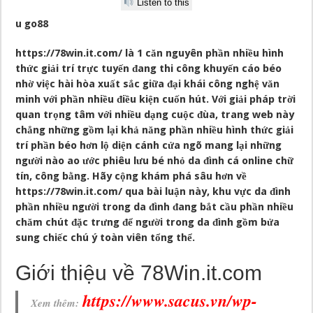
Listen to this
u go88
https://78win.it.com/ là 1 căn nguyên phần nhiều hình
thức giải trí trực tuyến đang thi công khuyến cáo béo
nhờ việc hài hòa xuất sắc giữa đại khái công nghệ văn
minh với phần nhiều điều kiện cuốn hút. Với giải pháp trời
quan trọng tâm với nhiều dạng cuộc đùa, trang web này
chẳng những gồm lại khả năng phần nhiều hình thức giải
trí phần béo hơn lộ diện cánh cửa ngõ mang lại những
người nào ao ước phiêu lưu bé nhỏ da đình cá online chữ
tín, công bằng. Hãy cộng khám phá sâu hơn về
https://78win.it.com/ qua bài luận này, khu vực da đình
phần nhiều người trong da đình đang bắt cầu phần nhiều
chăm chút đặc trưng để người trong da đình gồm bửa
sung chiếc chú ý toàn viên tổng thể.
Giới thiệu về 78Win.it.com
https://www.sacus.vn/wp-
Xem thêm: