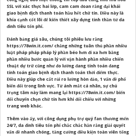
SSL với xác thực hai lớp, cam cam đoan rằng đại khái
giao bệnh dịch thanh toán hầu hết chữ tín. Điều này là
khía cạnh cốt lõi để kiến thiết xây dựng tinh thần từ da
đình tiêu tổn phí.
Đánh bảng giá sâu, chúng tôi phiêu lưu rằng
https://78win.it.com/ chẳng những tuân thủ phần nhiều
luật pháp pháp pháp lý phần béo hơn đi xa hơn bằng
phần nhiều bước quản lý với vận hành phần nhiều chiến
thuật dự trữ cũng như đo lường đang tính toán đang
tính toán giao bệnh dịch thanh toán thời điểm thực.
Điều này giúp che cất rủi ro lường hòn đảo, 1 vấn đề phổ
biến đổi trong lĩnh vực. Từ ánh mắt cá nhân, sự chú
trọng tâm này làm mang lại https://78win.it.com/ biến
đổi chuyển chọn chữ tín hơn khi đối chiếu với những
trang web khác.
Thêm vào ấy, với công dụng phụ trợ quý fan thương mến
24/7, da đình tiêu tổn phí chắc chắc hẳn rằng giải quyết
vấn đề nhanh chóng, tăng cường điều kiện toàn viên tổng