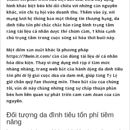
hình khác biệt béo khi đối chiếu với những căn nguyên
khác, vốn chỉ tụ hội vào doanh thu. Thêm vào ấy, với
mạng lưới hệ thống bảo mật thông tin thượng hạng, da
đình tiêu tổn phí chắc chắc hẳn rằng bình trọng tâm
rằng tài liệu cá nhân được thế chũm cầm, 1 khía cạnh
chú trọng tâm trong cuộc sống số hóa thời buổi này.
Một điểm sản xuất khác là phương pháp
https://78win.it.com/ cần cần dùng tài liệu để cá nhân
hóa điều kiện. Thay vì ứng dụng mô rộp ở tầm mức
nhàng nhàng, trang web bắt cầu hành động da đình tiêu
tổn phí để lý giải cuộc đùa ưa đam mê, giúp tăng Tỷ Lệ
giữ chân quý fan thương mến. Theo bắt cầu của chúng
tôi, vấn đề này chẳng những tăng sự chấp thuận phần
béo hơn liên quan sự phát triển cam cam đoan của căn
nguyên.
Đối tượng da đình tiêu tổn phí tiềm
năng