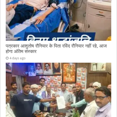
पत्रकार आशुतोष रौनियार के पिता रविंद रौनियार नहीं रहे, आज
होगा अंतिम संस्कार
4 days ago