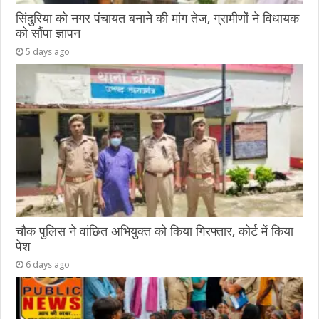
सिंदुरिया को नगर पंचायत बनाने की मांग तेज, ग्रामीणों ने विधायक
को सौंपा ज्ञापन
5 days ago
चौक पुलिस ने वांछित अभियुक्त को किया गिरफ्तार, कोर्ट में किया
पेश
6 days ago