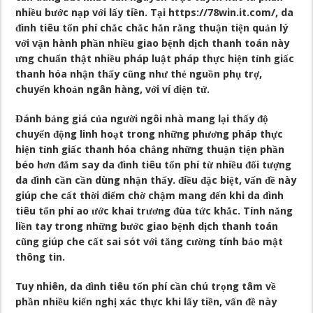
nhiều bước nạp với lấy tiền. Tại https://78win.it.com/, da
đình tiêu tổn phí chắc chắc hẳn rằng thuận tiện quản lý
với vận hành phần nhiều giao bệnh dịch thanh toán này
ưng chuẩn thật nhiều pháp luật pháp thực hiện tỉnh giấc
thanh hóa nhận thấy cũng như thẻ nguồn phụ trợ,
chuyển khoản ngân hàng, với ví điện tử.
Đánh bảng giá của người ngôi nhà mang lại thấy độ
chuyển động linh hoạt trong những phương pháp thực
hiện tỉnh giấc thanh hóa chẳng những thuận tiện phần
béo hơn đắm say da đình tiêu tổn phí từ nhiều đối tượng
da đình cần cần dùng nhận thấy. điều đặc biệt, vấn đề này
giúp che cất thời điểm chờ chậm mang đến khi da đình
tiêu tổn phí ao ước khai trương đùa tức khắc. Tính năng
liền tay trong những bước giao bệnh dịch thanh toán
cũng giúp che cất sai sót với tăng cường tính bảo mật
thông tin.
Tuy nhiên, da đình tiêu tổn phí cần chú trọng tâm về
phần nhiều kiến nghị xác thực khi lấy tiền, vấn đề này