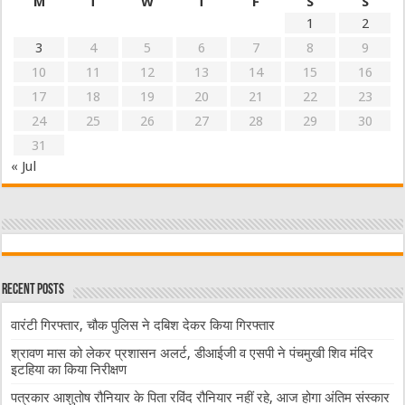
M
T
W
T
F
S
S
1
2
3
4
5
6
7
8
9
10
11
12
13
14
15
16
17
18
19
20
21
22
23
24
25
26
27
28
29
30
31
« Jul
Recent Posts
वारंटी गिरफ्तार, चौक पुलिस ने दबिश देकर किया गिरफ्तार
श्रावण मास को लेकर प्रशासन अलर्ट, डीआईजी व एसपी ने पंचमुखी शिव मंदिर
इटहिया का किया निरीक्षण
पत्रकार आशुतोष रौनियार के पिता रविंद रौनियार नहीं रहे, आज होगा अंतिम संस्कार