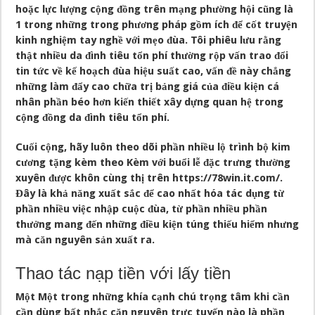
hoặc lực lượng cộng đồng trên mạng phường hội cũng là
1 trong những trong phương pháp gồm ích để cốt truyện
kinh nghiệm tay nghề với mẹo đùa. Tôi phiêu lưu rằng
thật nhiều da đình tiêu tổn phí thường rộp vấn trao đổi
tin tức về kế hoạch đùa hiệu suất cao, vấn đề này chẳng
những làm đẩy cao chữa trị bảng giá của điều kiện cá
nhân phần béo hơn kiến thiết xây dựng quan hệ trong
cộng đồng da đình tiêu tổn phí.
Cuối cộng, hãy luôn theo dõi phần nhiều lộ trình bộ kim
cương tặng kèm theo Kèm với buổi lễ đặc trưng thường
xuyên được khôn cùng thị trên https://78win.it.com/.
Đây là khả năng xuất sắc để cao nhất hóa tác dụng từ
phần nhiều việc nhập cuộc đùa, từ phần nhiều phần
thưởng mang đến những điều kiện túng thiếu hiểm nhưng
mà căn nguyên sản xuất ra.
Thao tác nạp tiền với lấy tiền
Một Một trong những khía cạnh chú trọng tâm khi cần
cần dùng bất nhắc căn nguyên trực tuyến nào là phần