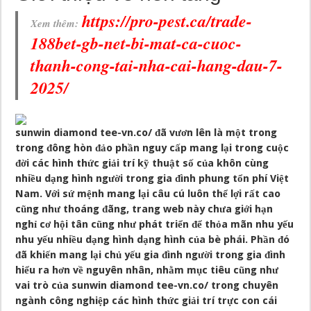
https://pro-pest.ca/trade-
Xem thêm:
188bet-gb-net-bi-mat-ca-cuoc-
thanh-cong-tai-nha-cai-hang-dau-7-
2025/
sunwin diamond tee-vn.co/
đã vươn lên là một trong
trong đông hòn đảo phần nguy cấp mang lại trong cuộc
đời các hình thức giải trí kỹ thuật số của khôn cùng
nhiều dạng hình người trong gia đình phung tổn phí Việt
Nam. Với sứ mệnh mang lại câu cú luôn thể lợi rất cao
cũng như thoáng đãng, trang web này chưa giới hạn
nghỉ cơ hội tân cũng như phát triển để thỏa mãn nhu yếu
nhu yếu nhiều dạng hình dạng hình của bè phái. Phần đó
đã khiến mang lại chủ yếu gia đình người trong gia đình
hiểu ra hơn về nguyên nhân, nhằm mục tiêu cũng như
vai trò của
sunwin diamond tee-vn.co/
trong chuyên
ngành công nghiệp các hình thức giải trí trực con cái