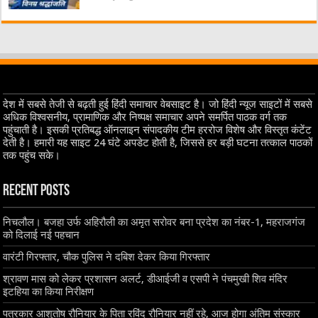
देश में सबसे तेजी से बढ़ती हुई हिंदी समाचार वेबसाइट है। जो हिंदी न्यूज साइटों में सबसे
अधिक विश्वसनीय, प्रामाणिक और निष्पक्ष समाचार अपने समर्पित पाठक वर्ग तक
पहुंचाती है। इसकी प्रतिबद्ध ऑनलाइन संपादकीय टीम हररोज विशेष और विस्तृत कंटेंट
देती है। हमारी यह साइट 24 घंटे अपडेट होती है, जिससे हर बड़ी घटना तत्काल पाठकों
तक पहुंच सके।
Recent Posts
निचलौल। बजहा उर्फ अहिरौली का अमृत सरोवर बना प्रदेश का नंबर-1, महराजगंज
को दिलाई नई पहचान
वारंटी गिरफ्तार, चौक पुलिस ने दबिश देकर किया गिरफ्तार
श्रावण मास को लेकर प्रशासन अलर्ट, डीआईजी व एसपी ने पंचमुखी शिव मंदिर
इटहिया का किया निरीक्षण
पत्रकार आशुतोष रौनियार के पिता रविंद रौनियार नहीं रहे, आज होगा अंतिम संस्कार