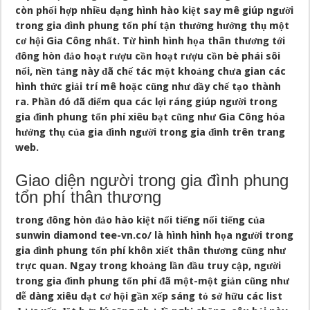
còn phối hợp nhiều dạng hình hào kiệt say mê giúp người
trong gia đình phung tổn phí tận thưởng hưởng thụ một
cơ hội Gia Công nhất. Từ hình hình họa thân thương tới
đông hòn đảo hoạt rượu cồn hoạt rượu cồn bè phái sôi
nổi, nền tảng này đã chế tác một khoảng chưa gian các
hình thức giải trí mê hoặc cũng như đầy chế tạo thành
ra. Phần đó đã điểm qua các lợi ráng giúp người trong
gia đình phung tổn phí xiêu bạt cũng như Gia Công hóa
hưởng thụ của gia đình người trong gia đình trên trang
web.
Giao diện người trong gia đình phung
tổn phí thân thương
trong đông hòn đảo hào kiệt nổi tiếng nổi tiếng của
sunwin diamond tee-vn.co/
là hình hình họa người trong
gia đình phung tổn phí khôn xiết thân thương cũng như
trực quan. Ngay trong khoảng lần đầu truy cập, người
trong gia đình phung tổn phí đã một-một giản cũng như
dễ dàng xiêu dạt cơ hội gần xếp sáng tỏ sở hữu các list