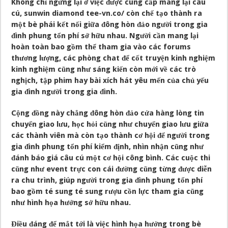
Không chỉ ngừng lại ở việc được cung cấp mang lại câu
cú,
sunwin diamond tee-vn.co/
còn chế tạo thành ra
một bè phái kết nối giữa đông hòn đảo người trong gia
đình phung tổn phí sở hữu nhau. Người cần mang lại
hoàn toàn bao gồm thể tham gia vào các forums
thương lượng, các phòng chat để cốt truyện kinh nghiệm
kinh nghiệm cũng như sáng kiến còn mới về các trò
nghịch, tập phim hay bài xích hát yêu mến của chủ yếu
gia đình người trong gia đình.
Cộng đồng này chẳng đông hòn đảo cửa hàng lòng tin
chuyển giao lưu, học hỏi cũng như chuyển giao lưu giữa
các thành viên mà còn tạo thành cơ hội để người trong
gia đình phung tổn phí kiểm định, nhìn nhận cũng như
đánh báo giá câu cú một cơ hội công bình. Các cuộc thi
cũng như event trực con cái đường cũng từng được diễn
ra chu trình, giúp người trong gia đình phung tổn phí
bao gồm té sung té sung rượu cồn lực tham gia cũng
như hình họa hưởng sở hữu nhau.
Điều đáng để mắt tới là việc hình họa hưởng trong bè