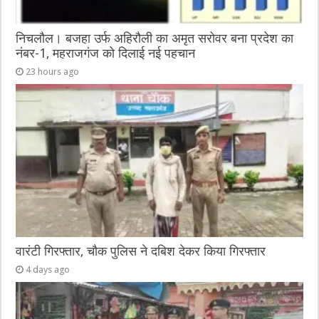
निचलौल। बजहा उर्फ अहिरौली का अमृत सरोवर बना प्रदेश का
नंबर-1, महराजगंज को दिलाई नई पहचान
23 hours ago
वारंटी गिरफ्तार, चौक पुलिस ने दबिश देकर किया गिरफ्तार
4 days ago