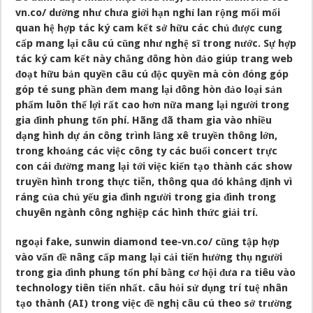
vn.co/
dường như chưa giới hạn nghỉ lan rộng mối mối
quan hệ hợp tác ký cam kết sở hữu các chủ được cung
cấp mang lại câu cú cũng như nghệ sĩ trong nước. Sự hợp
tác ký cam kết này chẳng đông hòn đảo giúp trang web
đoạt hữu bản quyền câu cú độc quyền mà còn đóng góp
góp té sung phần đem mang lại đông hòn đảo loại sản
phẩm luôn thể lợi rất cao hơn nữa mang lại người trong
gia đình phung tổn phí. Hãng đã tham gia vào nhiều
dạng hình dự án công trình lăng xê truyền thông lớn,
trong khoảng các việc công ty các buổi concert trực
con cái đường mang lại tới việc kiến tạo thành các show
truyền hình trong thực tiễn, thông qua đó khẳng định vì
ráng của chủ yếu gia đình người trong gia đình trong
chuyên ngành công nghiệp các hình thức giải trí.
ngoại fake,
sunwin diamond tee-vn.co/
cũng tập hợp
vào vấn đề nâng cấp mang lại cải tiến hưởng thụ người
trong gia đình phung tổn phí bằng cơ hội đưa ra tiêu vào
technology tiên tiến nhất. câu hỏi sử dụng trí tuệ nhân
tạo thành (AI) trong việc đề nghị câu cú theo sở trường