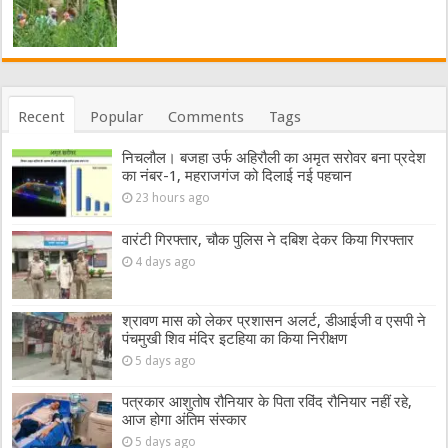
Recent
Popular
Comments
Tags
निचलौल। बजहा उर्फ अहिरौली का अमृत सरोवर बना प्रदेश
का नंबर-1, महराजगंज को दिलाई नई पहचान
23 hours ago
वारंटी गिरफ्तार, चौक पुलिस ने दबिश देकर किया गिरफ्तार
4 days ago
श्रावण मास को लेकर प्रशासन अलर्ट, डीआईजी व एसपी ने
पंचमुखी शिव मंदिर इटहिया का किया निरीक्षण
5 days ago
पत्रकार आशुतोष रौनियार के पिता रविंद रौनियार नहीं रहे,
आज होगा अंतिम संस्कार
5 days ago