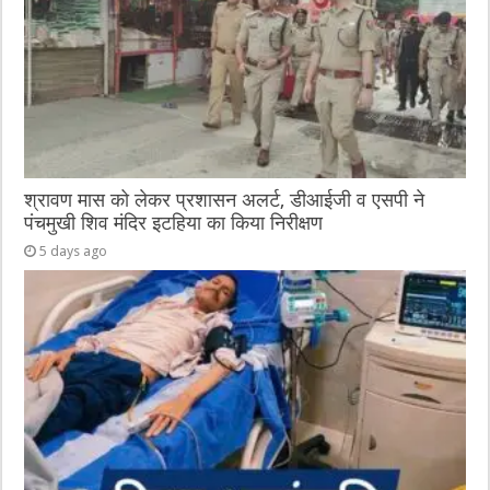
श्रावण मास को लेकर प्रशासन अलर्ट, डीआईजी व एसपी ने
पंचमुखी शिव मंदिर इटहिया का किया निरीक्षण
5 days ago