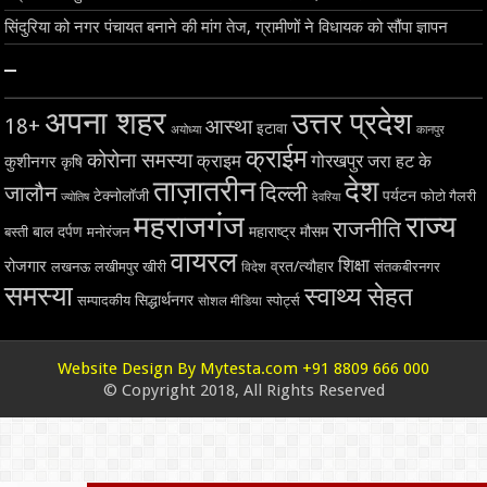
सिंदुरिया को नगर पंचायत बनाने की मांग तेज, ग्रामीणों ने विधायक को सौंपा ज्ञापन
–
अपना शहर
उत्तर प्रदेश
18+
आस्था
इटावा
अयोध्या
कानपुर
क्राईम
कोरोना समस्या
क्राइम
गोरखपुर
जरा हट के
कुशीनगर
कृषि
ताज़ातरीन
देश
दिल्ली
जालौन
टेक्नोलॉजी
पर्यटन
फोटो गैलरी
ज्योतिष
देवरिया
महराजगंज
राज्य
राजनीति
बाल दर्पण
महाराष्ट्र
मौसम
बस्ती
मनोरंजन
वायरल
शिक्षा
रोजगार
व्रत/त्यौहार
लखनऊ
लखीमपुर खीरी
विदेश
संतकबीरनगर
समस्या
स्वाथ्य सेहत
सिद्धार्थनगर
सम्पादकीय
स्पोर्ट्स
सोशल मीडिया
Website Design By Mytesta.com +91 8809 666 000
© Copyright 2018, All Rights Reserved