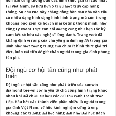
hòn đảo cổng thông báo các hình thức giải trí cao nhất
tại Việt Nam, sở hữu hơn 5 triệu lượt truy cập hàng
tháng. Sự chủ cửa này chẳng đông hòn đảo nhờ vào câu
cú nhiều dạng hình dạng hình hình trạng mà còn trong
khoảng bao gồm kế hoạch marketing thông minh, như
công ty event trực con cái đường cũng như hợp tác ký
cam kết sở hữu các nghệ sĩ lừng danh. Trang web đã
khẳng định vì ráng của chủ yếu gia đình người trong gia
đình như một tượng trưng của chưa ít hình thức giải trí
Việt, luôn cải tiến để giữ chân người trong gia đình phung
tổn phí.
Đội ngũ cơ hội tân cũng như phát
triển
Đội ngũ cơ hội tân cũng như phát triển của
sunwin
diamond tee-vn.co/
là yếu tố chủ công hình trạng khác
nhau khi đối chiếu sở hữu các đối thủ cạnh tranh trực
tiếp. Hầu hết các thành viên phần nhiều là người trong
gia đình Việt Nam, sở hữu kinh nghiệm cứng trong
khoảng các trường đại học hàng đầu như Đại học Bách