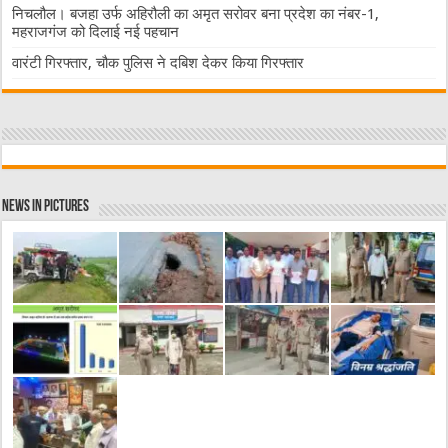
निचलौल। बजहा उर्फ अहिरौली का अमृत सरोवर बना प्रदेश का नंबर-1,
महराजगंज को दिलाई नई पहचान
वारंटी गिरफ्तार, चौक पुलिस ने दबिश देकर किया गिरफ्तार
News in Pictures