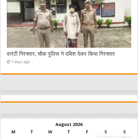
वारंटी गिरफ्तार, चौक पुलिस ने दबिश देकर किया गिरफ्तार
7 days ago
August 2026
M
T
W
T
F
S
S