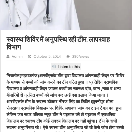
स्वास्थ शिविर में अनुपस्थि रही टीम, लापरवाह
विभाग
Admin
October 5, 2024
280 Views
Listen to this
निचलौल(महराजगंज)आरबीएसके टीम द्वारा विद्यालय आंगनबाड़ी केंद्र पर शिविर
के माध्यम से बच्चों को जांच करने का टीम गठित हुआ । प्रतिदिन प्राथमिक
विद्यालय व आंगनवाड़ी केंद्र जाकर बच्चों का स्वास्थ्य दांत, कान ,नाक व अन्य
बीमारियों से ग्रसित बच्चों को जांच कर उन्हें दवा इलाज किया जाना ।
आरबीएसके टीम के सदस्य डॉक्टर नीरज सिंह का शिविर झुलनीपुर टोला
सेमरहना प्राथमिक विद्यालय पर शिविर लगाकर जांच का टाइम टेबल बना हुआ
लेकिन जब स्टार पब्लिक न्यूज़ टीम ने पड़ताल की तो पड़ताल में प्राथमिक
विद्यालय पर स्वास्थ टीम कोई सदस्य विद्यालय पर नही पहुंचा। टीम के सभी
सदस्य अनुपस्थित रहे। ऐसे स्वस्थ टीम अनुपस्थित रहे तो कैसे जांच होगा बच्चो