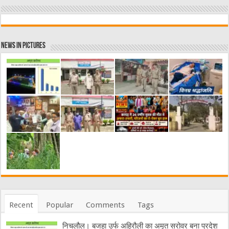
News in Pictures
Recent
Popular
Comments
Tags
निचलौल। बजहा उर्फ अहिरौली का अमृत सरोवर बना प्रदेश