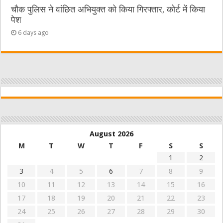
चौक पुलिस ने वांछित अभियुक्त को किया गिरफ्तार, कोर्ट में किया
पेश
6 days ago
August 2026
M
T
W
T
F
S
S
1
2
3
4
5
6
7
8
9
10
11
12
13
14
15
16
17
18
19
20
21
22
23
24
25
26
27
28
29
30