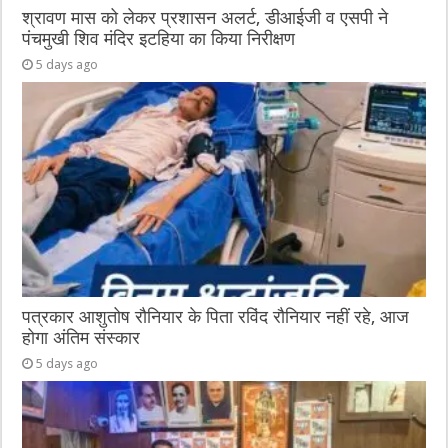
श्रावण मास को लेकर प्रशासन अलर्ट, डीआईजी व एसपी ने
पंचमुखी शिव मंदिर इटहिया का किया निरीक्षण
5 days ago
पत्रकार आशुतोष रौनियार के पिता रविंद रौनियार नहीं रहे, आज
होगा अंतिम संस्कार
5 days ago