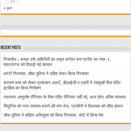
31
« Jul
Recent Posts
निचलौल। बजहा उर्फ अहिरौली का अमृत सरोवर बना प्रदेश का नंबर-1,
महराजगंज को दिलाई नई पहचान
वारंटी गिरफ्तार, चौक पुलिस ने दबिश देकर किया गिरफ्तार
श्रावण मास को लेकर प्रशासन अलर्ट, डीआईजी व एसपी ने पंचमुखी शिव मंदिर
इटहिया का किया निरीक्षण
पत्रकार आशुतोष रौनियार के पिता रविंद रौनियार नहीं रहे, आज होगा अंतिम संस्कार
सिंदुरिया को नगर पंचायत बनाने की मांग तेज, ग्रामीणों ने विधायक को सौंपा ज्ञापन
चौक पुलिस ने वांछित अभियुक्त को किया गिरफ्तार, कोर्ट में किया पेश