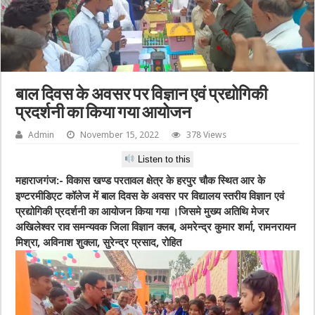
बाल दिवस के अवसर पर विज्ञान एवं प्रद्योगिकी
प्रदर्शनी का किया गया आयोजन
Admin
November 15, 2022
378 Views
Listen to this
महाराजगंज:- विकास खण्ड परतावल क्षेत्र के हरपुर चौक स्थित आर के
इण्टरमीडिएट कॉलेज में बाल दिवस के अवसर पर विद्यालय स्तरीय विज्ञान एवं
प्रद्योगिकी प्रदर्शनी का आयोजन किया गया ।जिसमे मुख्य अतिथि मेजर
अखिलेश्वर राव समन्यवक जिला विज्ञान क्लब, अमरेन्द्र कुमार शर्मा, रामनरायन
मिश्रा, अविनाश शुक्ला, सुरेन्द्र प्रसाद, रोहित