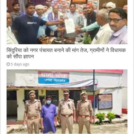
सिंदुरिया को नगर पंचायत बनाने की मांग तेज, ग्रामीणों ने विधायक
को सौंपा ज्ञापन
5 days ago