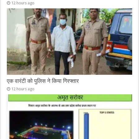
12 hours ago
एक वारंटी को पुलिस ने किया गिरफ्तार
12 hours ago