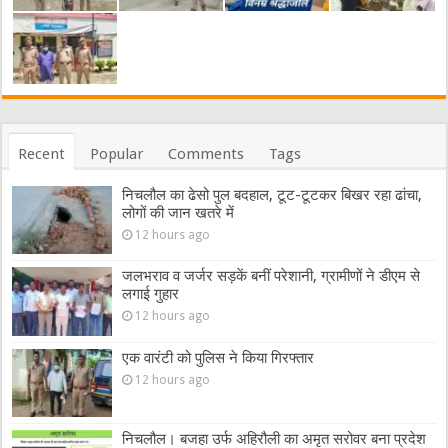
Recent
Popular
Comments
Tags
निचलौल का ढेसो पुल बदहाल, टूट-टूटकर बिखर रहा ढांचा,
लोगों की जान खतरे में
12 hours ago
जलभराव व जर्जर सड़कें बनीं परेशानी, ग्रामीणों ने डीएम से
लगाई गुहार
12 hours ago
एक वारंटी को पुलिस ने किया गिरफ्तार
12 hours ago
निचलौल। बजहा उर्फ अहिरौली का अमृत सरोवर बना प्रदेश