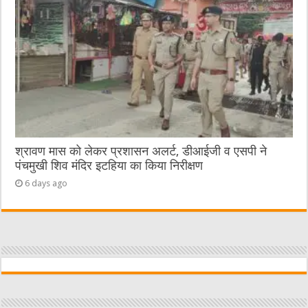
श्रावण मास को लेकर प्रशासन अलर्ट, डीआईजी व एसपी ने
पंचमुखी शिव मंदिर इटहिया का किया निरीक्षण
6 days ago