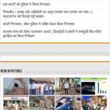
एक वारंटी को पुलिस ने किया गिरफ्तार
निचलौल। बजहा उर्फ अहिरौली का अमृत सरोवर बना प्रदेश का नंबर-1,
महराजगंज को दिलाई नई पहचान
वारंटी गिरफ्तार, चौक पुलिस ने दबिश देकर किया गिरफ्तार
श्रावण मास को लेकर प्रशासन अलर्ट, डीआईजी व एसपी ने पंचमुखी शिव मंदिर
इटहिया का किया निरीक्षण
News in Pictures