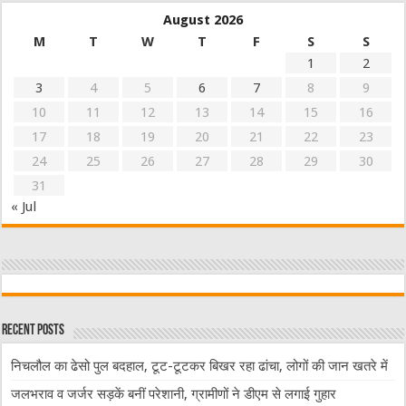
August 2026
M
T
W
T
F
S
S
1
2
3
4
5
6
7
8
9
10
11
12
13
14
15
16
17
18
19
20
21
22
23
24
25
26
27
28
29
30
31
« Jul
Recent Posts
निचलौल का ढेसो पुल बदहाल, टूट-टूटकर बिखर रहा ढांचा, लोगों की जान खतरे में
जलभराव व जर्जर सड़कें बनीं परेशानी, ग्रामीणों ने डीएम से लगाई गुहार