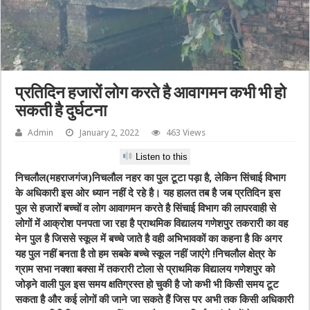
प्रतिदिन हजारों लोग करते है आवागमन कभी भी हो
सकती है दुर्घटना
Admin
January 2, 2022
463 Views
Listen to this
निचलौल(महराजगंज)निचलौल नहर का पुल टूटा पड़ा है, लेकिन सिंचाई विभाग
के अधिकारी इस ओर ध्यान नहीं दे रहे है। यह हालत तब है जब प्रतिदिन इस
पुल से हजारों बच्चों व लोग आवागमन करते है सिंचाई विभाग की लापरवाही से
लोगों में आक्रोश पनपता जा रहा है प्राथमिक विद्यालय गणेशपुर तकरारी का वह
मेन पुल है जिससे स्कूल में बच्चे जाते है वही अभिभावकों का कहना है कि अगर
यह पुल नहीं बनता है तो हम सबके बच्चे स्कूल नहीं जाएंगे !निचलौल क्षेत्र के
ग्राम सभा नक्शा बक्सा में तकरारी टोला से प्राथमिक विद्यालय गणेशपुर को
जोड़ने वाली पुल इस समय क्षतिग्रस्त हो चुकी है जो कभी भी किसी समय टूट
सकता है और कई लोगों की जाने जा सकते हैं जिस पर अभी तक किसी अधिकारी