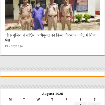
चौक पुलिस ने वांछित अभियुक्त को किया गिरफ्तार, कोर्ट में किया
पेश
7 days ago
August 2026
M
T
W
T
F
S
S