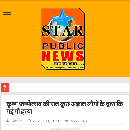
श्रावण म
कृष्ण जन्मोत्सव की रात कुछ अज्ञात लोगों के द्वारा कि
गई गौ हत्या
Admin
August 31, 2021
688 Views