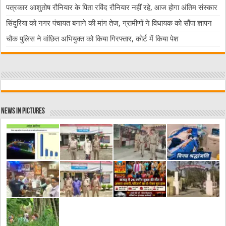
पत्रकार आशुतोष रौनियार के पिता रविंद रौनियार नहीं रहे, आज होगा अंतिम संस्कार
सिंदुरिया को नगर पंचायत बनाने की मांग तेज, ग्रामीणों ने विधायक को सौंपा ज्ञापन
चौक पुलिस ने वांछित अभियुक्त को किया गिरफ्तार, कोर्ट में किया पेश
News in Pictures