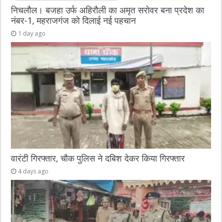
निचलौल। बजहा उर्फ अहिरौली का अमृत सरोवर बना प्रदेश का
नंबर-1, महराजगंज को दिलाई नई पहचान
1 day ago
वारंटी गिरफ्तार, चौक पुलिस ने दबिश देकर किया गिरफ्तार
4 days ago